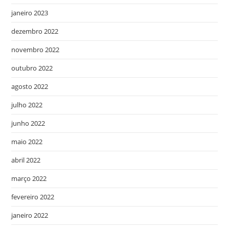
janeiro 2023
dezembro 2022
novembro 2022
outubro 2022
agosto 2022
julho 2022
junho 2022
maio 2022
abril 2022
março 2022
fevereiro 2022
janeiro 2022