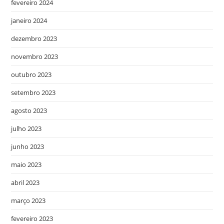
fevereiro 2024
janeiro 2024
dezembro 2023
novembro 2023
outubro 2023
setembro 2023
agosto 2023
julho 2023
junho 2023
maio 2023
abril 2023
março 2023
fevereiro 2023