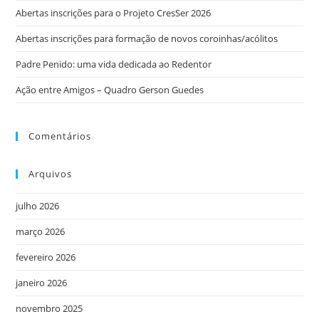
Abertas inscrições para o Projeto CresSer 2026
Abertas inscrições para formação de novos coroinhas/acólitos
Padre Penido: uma vida dedicada ao Redentor
Ação entre Amigos – Quadro Gerson Guedes
Comentários
Arquivos
julho 2026
março 2026
fevereiro 2026
janeiro 2026
novembro 2025