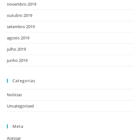
novembro 2019
outubro 2019
setembro 2019
agosto 2019
julho 2019
junho 2019
Categorias
Notícias
Uncategorized
Meta
Acessar