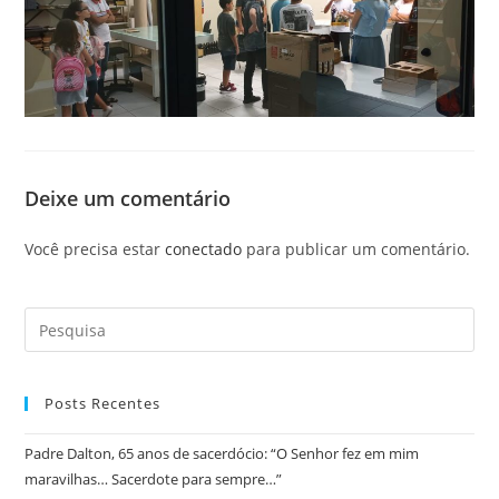
Deixe um comentário
Você precisa estar
conectado
para publicar um comentário.
Posts Recentes
Padre Dalton, 65 anos de sacerdócio: “O Senhor fez em mim
maravilhas… Sacerdote para sempre…”