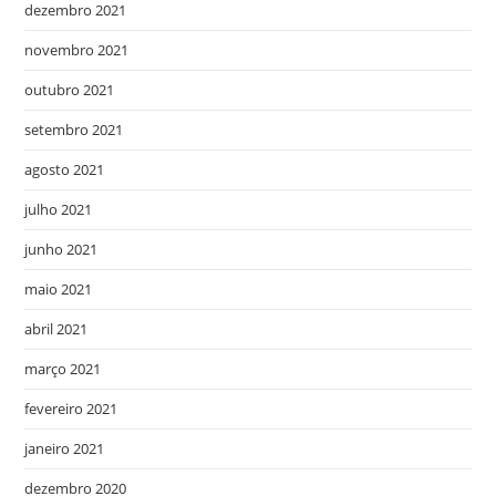
dezembro 2021
novembro 2021
outubro 2021
setembro 2021
agosto 2021
julho 2021
junho 2021
maio 2021
abril 2021
março 2021
fevereiro 2021
janeiro 2021
dezembro 2020