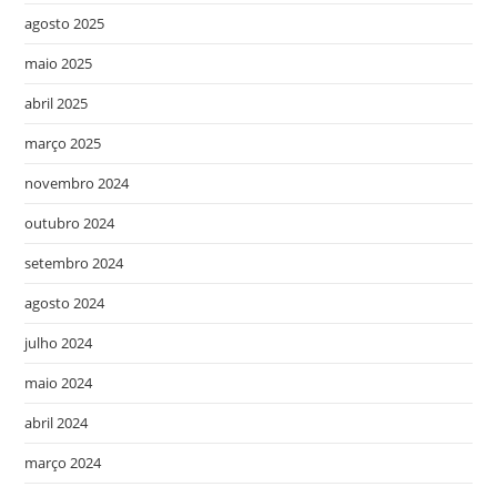
agosto 2025
maio 2025
abril 2025
março 2025
novembro 2024
outubro 2024
setembro 2024
agosto 2024
julho 2024
maio 2024
abril 2024
março 2024