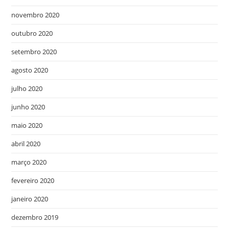
novembro 2020
outubro 2020
setembro 2020
agosto 2020
julho 2020
junho 2020
maio 2020
abril 2020
março 2020
fevereiro 2020
janeiro 2020
dezembro 2019