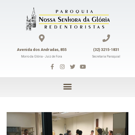
Avenida dos Andradas, 855
(32) 3215-1831
Morro da Glória - Juiz de Fora
Secretaria Paroquial