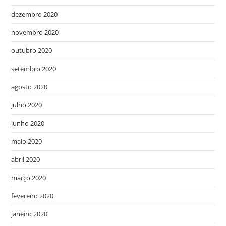
dezembro 2020
novembro 2020
outubro 2020
setembro 2020
agosto 2020
julho 2020
junho 2020
maio 2020
abril 2020
março 2020
fevereiro 2020
janeiro 2020