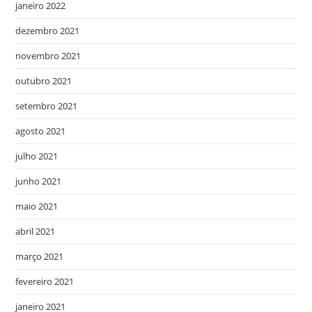
janeiro 2022
dezembro 2021
novembro 2021
outubro 2021
setembro 2021
agosto 2021
julho 2021
junho 2021
maio 2021
abril 2021
março 2021
fevereiro 2021
janeiro 2021