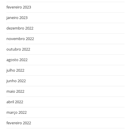
fevereiro 2023
janeiro 2023
dezembro 2022
novembro 2022
outubro 2022
agosto 2022
julho 2022
junho 2022
maio 2022
abril 2022
março 2022
fevereiro 2022