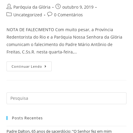
Paróquia da Glória
outubro 9, 2019
Uncategorized
0 Comentários
NOTA DE FALECIMENTO Com muito pesar, a Província
Redentorista do Rio e a Paróquia Nossa Senhora da Glória
comunicam o falecimento do Padre Mário Antônio de
Freitas, C.Ss.R. nesta quarta-feira,…
Continuar Lendo
Posts Recentes
Padre Dalton, 65 anos de sacerdócio: “O Senhor fez em mim