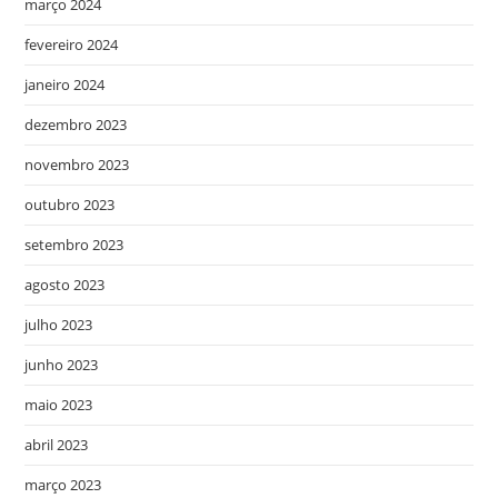
março 2024
fevereiro 2024
janeiro 2024
dezembro 2023
novembro 2023
outubro 2023
setembro 2023
agosto 2023
julho 2023
junho 2023
maio 2023
abril 2023
março 2023