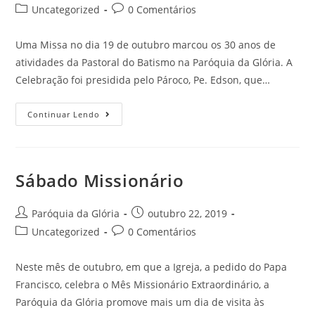
Uncategorized
0 Comentários
Uma Missa no dia 19 de outubro marcou os 30 anos de
atividades da Pastoral do Batismo na Paróquia da Glória. A
Celebração foi presidida pelo Pároco, Pe. Edson, que…
Continuar Lendo
Sábado Missionário
Paróquia da Glória
outubro 22, 2019
Uncategorized
0 Comentários
Neste mês de outubro, em que a Igreja, a pedido do Papa
Francisco, celebra o Mês Missionário Extraordinário, a
Paróquia da Glória promove mais um dia de visita às