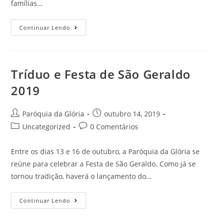
famílias…
Continuar Lendo
Tríduo e Festa de São Geraldo
2019
Paróquia da Glória
outubro 14, 2019
Uncategorized
0 Comentários
Entre os dias 13 e 16 de outubro, a Paróquia da Glória se
reúne para celebrar a Festa de São Geraldo. Como já se
tornou tradição, haverá o lançamento do…
Continuar Lendo