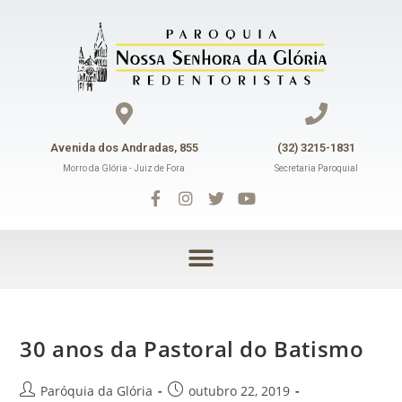
Avenida dos Andradas, 855
(32) 3215-1831
Morro da Glória - Juiz de Fora
Secretaria Paroquial
30 anos da Pastoral do Batismo
Paróquia da Glória
outubro 22, 2019