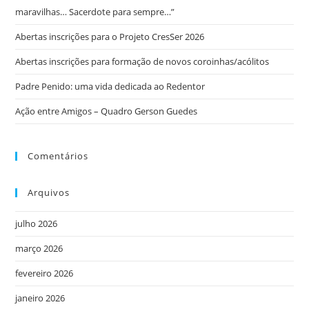
maravilhas… Sacerdote para sempre…”
Abertas inscrições para o Projeto CresSer 2026
Abertas inscrições para formação de novos coroinhas/acólitos
Padre Penido: uma vida dedicada ao Redentor
Ação entre Amigos – Quadro Gerson Guedes
Comentários
Arquivos
julho 2026
março 2026
fevereiro 2026
janeiro 2026