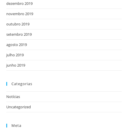
dezembro 2019
novembro 2019
outubro 2019
setembro 2019
agosto 2019
julho 2019
junho 2019
Categorias
Notícias
Uncategorized
Meta