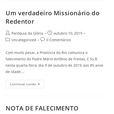
Um verdadeiro Missionário do
Redentor
Paróquia da Glória
outubro 10, 2019
Uncategorized
0 Comentários
Com muito pesar, a Província do Rio comunica o
falecimento do Padre Mário Antônio de Freitas, C.Ss.R.
nesta quarta-feira, dia 9 de outubro de 2019, aos 85 anos
de idade.…
Continuar Lendo
NOTA DE FALECIMENTO