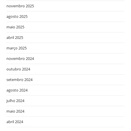
novembro 2025
agosto 2025
maio 2025
abril 2025
março 2025
novembro 2024
outubro 2024
setembro 2024
agosto 2024
julho 2024
maio 2024
abril 2024