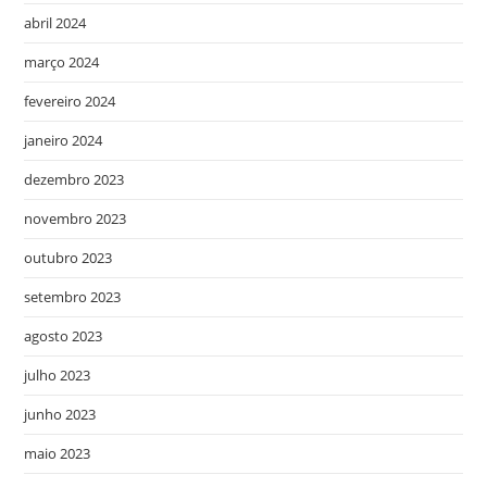
abril 2024
março 2024
fevereiro 2024
janeiro 2024
dezembro 2023
novembro 2023
outubro 2023
setembro 2023
agosto 2023
julho 2023
junho 2023
maio 2023