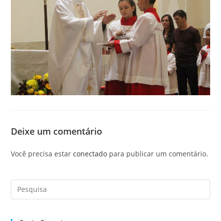
Deixe um comentário
Você precisa estar
conectado
para publicar um comentário.