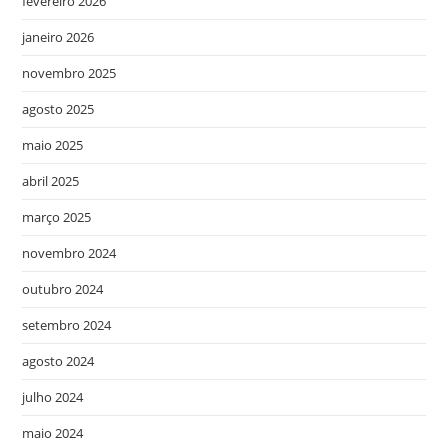
fevereiro 2026
janeiro 2026
novembro 2025
agosto 2025
maio 2025
abril 2025
março 2025
novembro 2024
outubro 2024
setembro 2024
agosto 2024
julho 2024
maio 2024