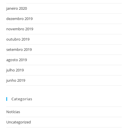
janeiro 2020
dezembro 2019
novembro 2019
outubro 2019
setembro 2019
agosto 2019
julho 2019
junho 2019
Categorias
Notícias
Uncategorized