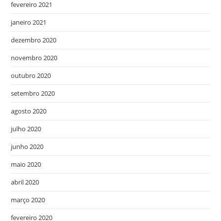
fevereiro 2021
janeiro 2021
dezembro 2020
novembro 2020
outubro 2020
setembro 2020
agosto 2020
julho 2020
junho 2020
maio 2020
abril 2020
março 2020
fevereiro 2020