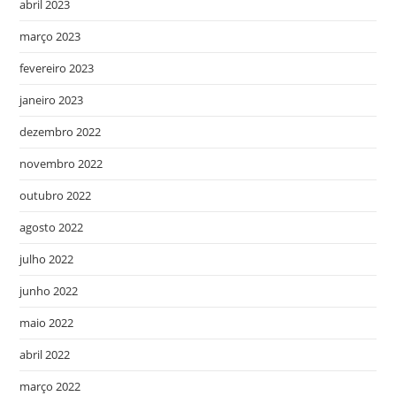
abril 2023
março 2023
fevereiro 2023
janeiro 2023
dezembro 2022
novembro 2022
outubro 2022
agosto 2022
julho 2022
junho 2022
maio 2022
abril 2022
março 2022