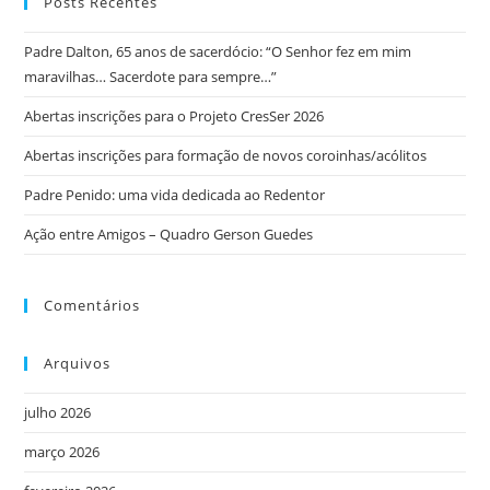
Posts Recentes
Padre Dalton, 65 anos de sacerdócio: “O Senhor fez em mim
maravilhas… Sacerdote para sempre…”
Abertas inscrições para o Projeto CresSer 2026
Abertas inscrições para formação de novos coroinhas/acólitos
Padre Penido: uma vida dedicada ao Redentor
Ação entre Amigos – Quadro Gerson Guedes
Comentários
Arquivos
julho 2026
março 2026