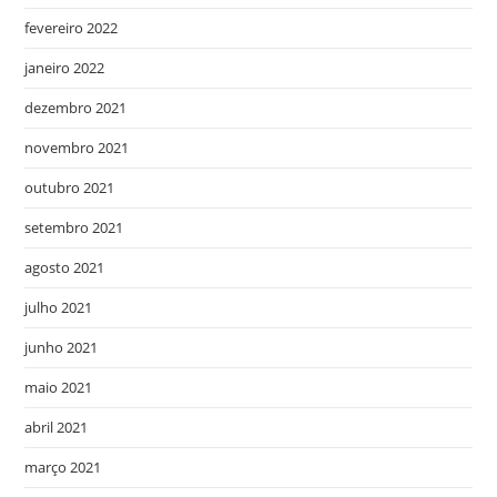
fevereiro 2022
janeiro 2022
dezembro 2021
novembro 2021
outubro 2021
setembro 2021
agosto 2021
julho 2021
junho 2021
maio 2021
abril 2021
março 2021