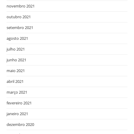
novembro 2021
outubro 2021
setembro 2021
agosto 2021
julho 2021
junho 2021
maio 2021
abril 2021
março 2021
fevereiro 2021
janeiro 2021
dezembro 2020