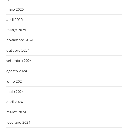
maio 2025
abril 2025
março 2025
novembro 2024
outubro 2024
setembro 2024
agosto 2024
julho 2024
maio 2024
abril 2024
março 2024
fevereiro 2024