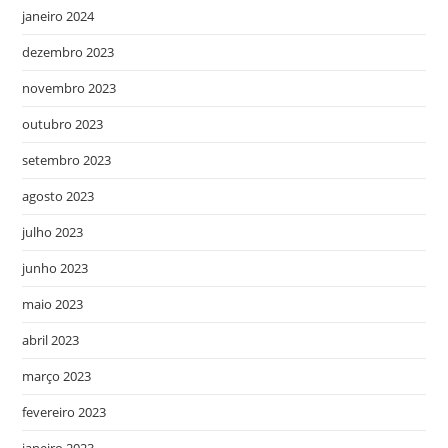
janeiro 2024
dezembro 2023
novembro 2023
outubro 2023
setembro 2023
agosto 2023
julho 2023
junho 2023
maio 2023
abril 2023
março 2023
fevereiro 2023