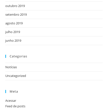
outubro 2019
setembro 2019
agosto 2019
julho 2019
junho 2019
Categorias
Notícias
Uncategorized
Meta
Acessar
Feed de posts