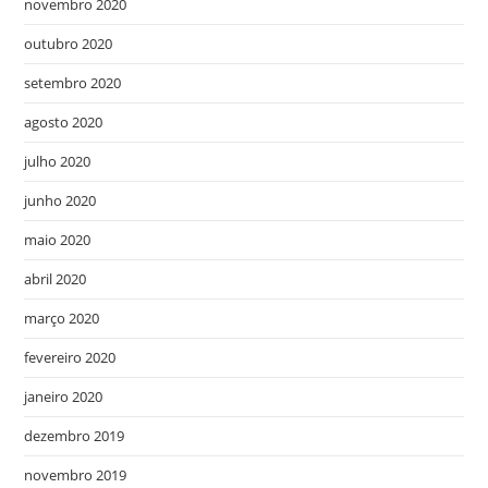
novembro 2020
outubro 2020
setembro 2020
agosto 2020
julho 2020
junho 2020
maio 2020
abril 2020
março 2020
fevereiro 2020
janeiro 2020
dezembro 2019
novembro 2019