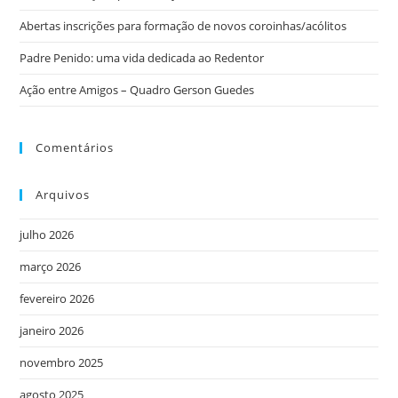
Abertas inscrições para formação de novos coroinhas/acólitos
Padre Penido: uma vida dedicada ao Redentor
Ação entre Amigos – Quadro Gerson Guedes
Comentários
Arquivos
julho 2026
março 2026
fevereiro 2026
janeiro 2026
novembro 2025
agosto 2025