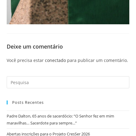
Deixe um comentário
Você precisa estar
conectado
para publicar um comentário.
Posts Recentes
Padre Dalton, 65 anos de sacerdócio: “O Senhor fez em mim
maravilhas… Sacerdote para sempre…”
Abertas inscrições para o Projeto CresSer 2026