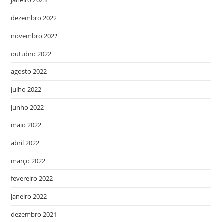
janeiro 2023
dezembro 2022
novembro 2022
outubro 2022
agosto 2022
julho 2022
junho 2022
maio 2022
abril 2022
março 2022
fevereiro 2022
janeiro 2022
dezembro 2021