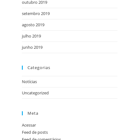
outubro 2019
setembro 2019
agosto 2019
julho 2019
junho 2019
Categorias
Notícias
Uncategorized
Meta
Acessar
Feed de posts
Feed de comentários