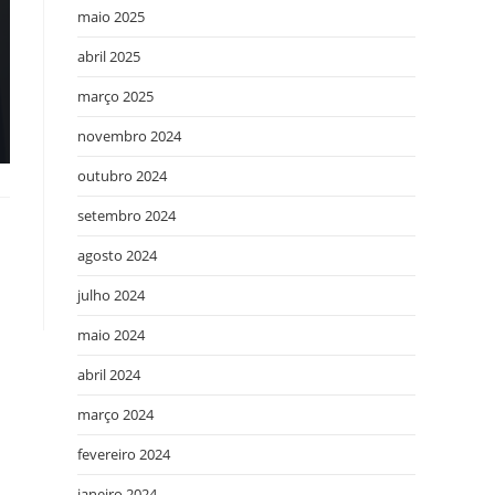
maio 2025
abril 2025
março 2025
novembro 2024
outubro 2024
setembro 2024
agosto 2024
julho 2024
maio 2024
abril 2024
março 2024
fevereiro 2024
janeiro 2024