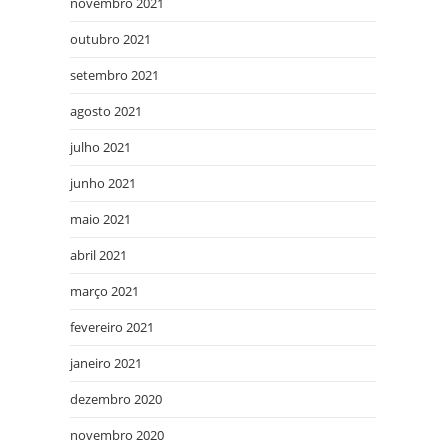
novembro 2021
outubro 2021
setembro 2021
agosto 2021
julho 2021
junho 2021
maio 2021
abril 2021
março 2021
fevereiro 2021
janeiro 2021
dezembro 2020
novembro 2020