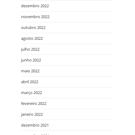
dezembro 2022
novembro 2022
outubro 2022
agosto 2022
julho 2022
junho 2022
maio 2022
abril 2022
março 2022
fevereiro 2022
janeiro 2022
dezembro 2021