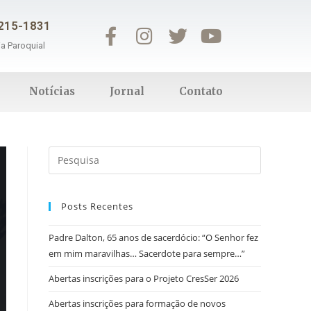
3215-1831
ia Paroquial
Notícias
Jornal
Contato
Posts Recentes
Padre Dalton, 65 anos de sacerdócio: “O Senhor fez
em mim maravilhas… Sacerdote para sempre…”
Abertas inscrições para o Projeto CresSer 2026
Abertas inscrições para formação de novos