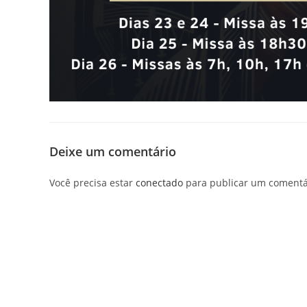
Deixe um comentário
Você precisa estar
conectado
para publicar um comentá