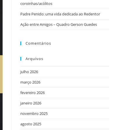
coroinhas/acólitos
Padre Penido: uma vida dedicada ao Redentor
Ação entre Amigos – Quadro Gerson Guedes
Comentários
Arquivos
julho 2026
março 2026
fevereiro 2026
janeiro 2026
novembro 2025
agosto 2025