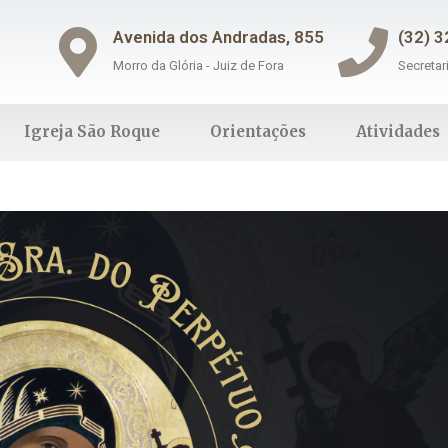
Avenida dos Andradas, 855
(32) 
Morro da Glória - Juiz de Fora
Secretar
Igreja São Roque
Orientações
Atividades