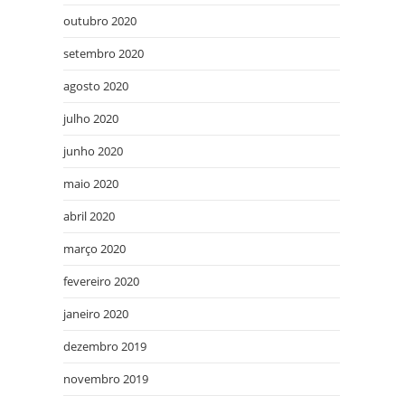
outubro 2020
setembro 2020
agosto 2020
julho 2020
junho 2020
maio 2020
abril 2020
março 2020
fevereiro 2020
janeiro 2020
dezembro 2019
novembro 2019