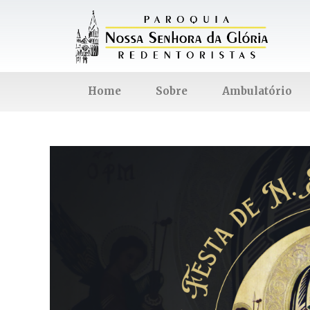
Home
Sobre
Ambulatório