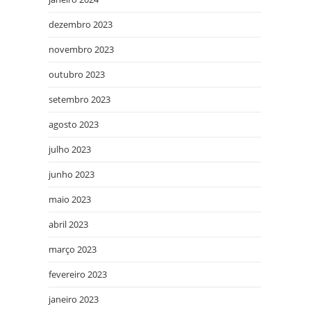
dezembro 2023
novembro 2023
outubro 2023
setembro 2023
agosto 2023
julho 2023
junho 2023
maio 2023
abril 2023
março 2023
fevereiro 2023
janeiro 2023