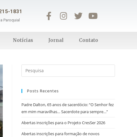
3215-1831
ia Paroquial
Notícias
Jornal
Contato
Posts Recentes
Padre Dalton, 65 anos de sacerdócio: “O Senhor fez
em mim maravilhas… Sacerdote para sempre…”
Abertas inscrições para o Projeto CresSer 2026
Abertas inscrições para formação de novos