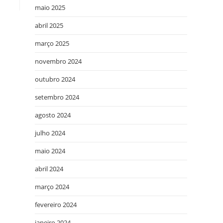
maio 2025
abril 2025
março 2025
novembro 2024
outubro 2024
setembro 2024
agosto 2024
julho 2024
maio 2024
abril 2024
março 2024
fevereiro 2024
janeiro 2024