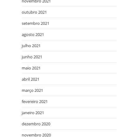
novembro 2021
outubro 2021
setembro 2021
agosto 2021
julho 2021
junho 2021
maio 2021
abril 2021
março 2021
fevereiro 2021
janeiro 2021
dezembro 2020
novembro 2020