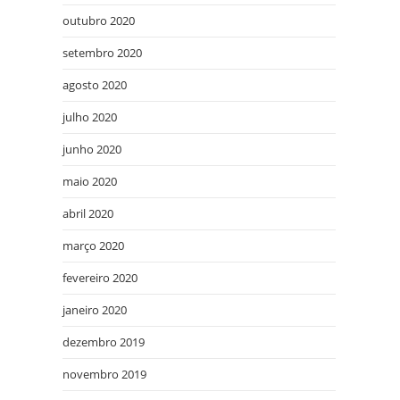
outubro 2020
setembro 2020
agosto 2020
julho 2020
junho 2020
maio 2020
abril 2020
março 2020
fevereiro 2020
janeiro 2020
dezembro 2019
novembro 2019