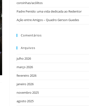
coroinhas/acólitos
Padre Penido: uma vida dedicada ao Redentor
Ação entre Amigos – Quadro Gerson Guedes
Comentários
Arquivos
julho 2026
março 2026
fevereiro 2026
janeiro 2026
novembro 2025
agosto 2025