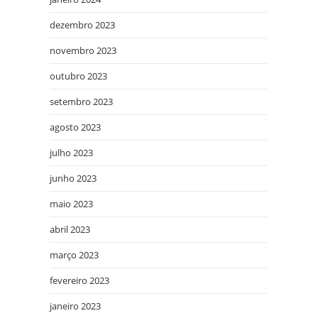
dezembro 2023
novembro 2023
outubro 2023
setembro 2023
agosto 2023
julho 2023
junho 2023
maio 2023
abril 2023
março 2023
fevereiro 2023
janeiro 2023