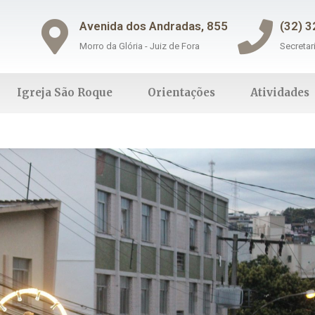
Avenida dos Andradas, 855
(32) 
Morro da Glória - Juiz de Fora
Secretar
Igreja São Roque
Orientações
Atividades