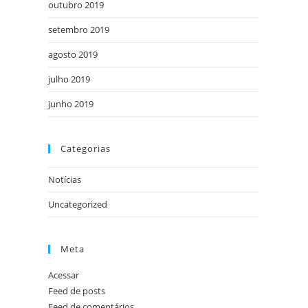
outubro 2019
setembro 2019
agosto 2019
julho 2019
junho 2019
Categorias
Notícias
Uncategorized
Meta
Acessar
Feed de posts
Feed de comentários