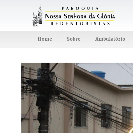
Home
Sobre
Ambulatório