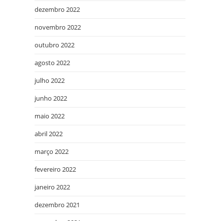
dezembro 2022
novembro 2022
outubro 2022
agosto 2022
julho 2022
junho 2022
maio 2022
abril 2022
março 2022
fevereiro 2022
janeiro 2022
dezembro 2021