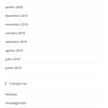
janeiro 2020
dezembro 2019
novembro 2019
outubro 2019
setembro 2019
agosto 2019
julho 2019
junho 2019
Categorias
Notícias
Uncategorized