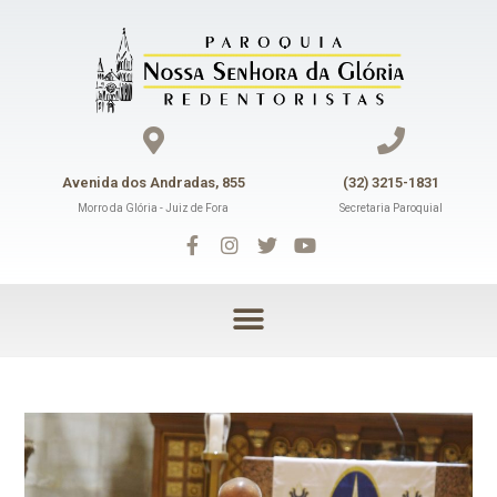
Avenida dos Andradas, 855
(32) 3215-1831
Morro da Glória - Juiz de Fora
Secretaria Paroquial