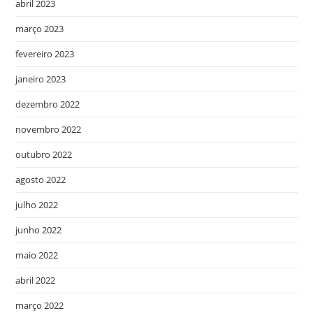
abril 2023
março 2023
fevereiro 2023
janeiro 2023
dezembro 2022
novembro 2022
outubro 2022
agosto 2022
julho 2022
junho 2022
maio 2022
abril 2022
março 2022