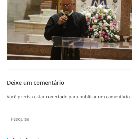
Deixe um comentário
Você precisa estar
conectado
para publicar um comentário.