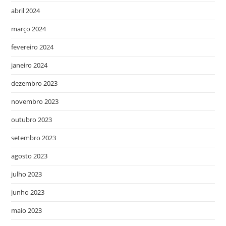
abril 2024
março 2024
fevereiro 2024
janeiro 2024
dezembro 2023
novembro 2023
outubro 2023
setembro 2023
agosto 2023
julho 2023
junho 2023
maio 2023