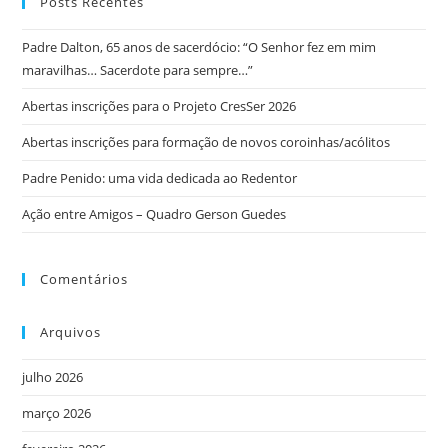
Posts Recentes
Padre Dalton, 65 anos de sacerdócio: “O Senhor fez em mim
maravilhas… Sacerdote para sempre…”
Abertas inscrições para o Projeto CresSer 2026
Abertas inscrições para formação de novos coroinhas/acólitos
Padre Penido: uma vida dedicada ao Redentor
Ação entre Amigos – Quadro Gerson Guedes
Comentários
Arquivos
julho 2026
março 2026