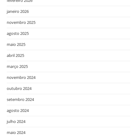
fevereiro 2026
janeiro 2026
novembro 2025
agosto 2025
maio 2025
abril 2025
março 2025
novembro 2024
outubro 2024
setembro 2024
agosto 2024
julho 2024
maio 2024