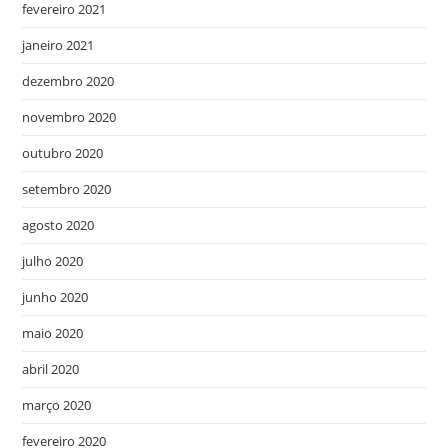
fevereiro 2021
janeiro 2021
dezembro 2020
novembro 2020
outubro 2020
setembro 2020
agosto 2020
julho 2020
junho 2020
maio 2020
abril 2020
março 2020
fevereiro 2020