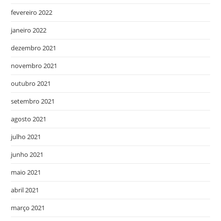
fevereiro 2022
janeiro 2022
dezembro 2021
novembro 2021
outubro 2021
setembro 2021
agosto 2021
julho 2021
junho 2021
maio 2021
abril 2021
março 2021