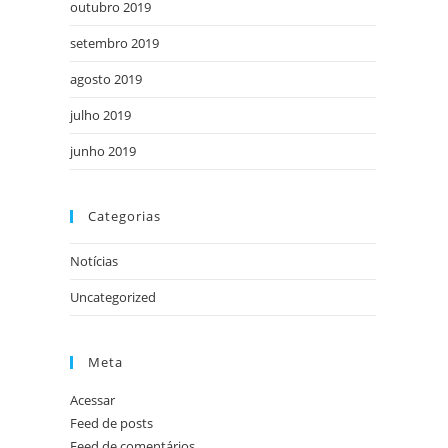
outubro 2019
setembro 2019
agosto 2019
julho 2019
junho 2019
Categorias
Notícias
Uncategorized
Meta
Acessar
Feed de posts
Feed de comentários