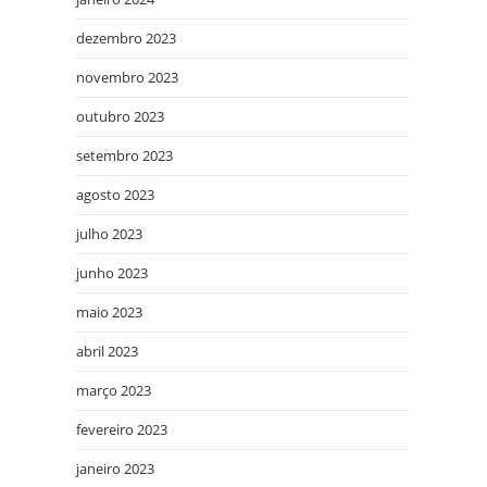
dezembro 2023
novembro 2023
outubro 2023
setembro 2023
agosto 2023
julho 2023
junho 2023
maio 2023
abril 2023
março 2023
fevereiro 2023
janeiro 2023