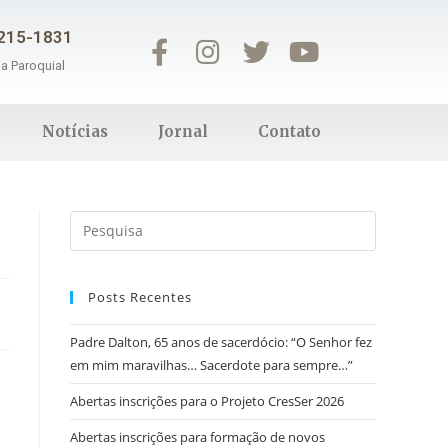
3215-1831
ia Paroquial
Notícias
Jornal
Contato
Posts Recentes
Padre Dalton, 65 anos de sacerdócio: “O Senhor fez
em mim maravilhas… Sacerdote para sempre…”
Abertas inscrições para o Projeto CresSer 2026
Abertas inscrições para formação de novos