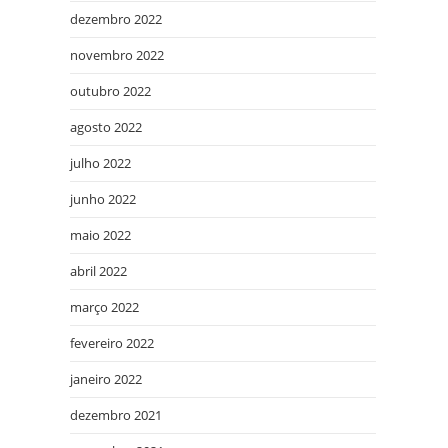
dezembro 2022
novembro 2022
outubro 2022
agosto 2022
julho 2022
junho 2022
maio 2022
abril 2022
março 2022
fevereiro 2022
janeiro 2022
dezembro 2021