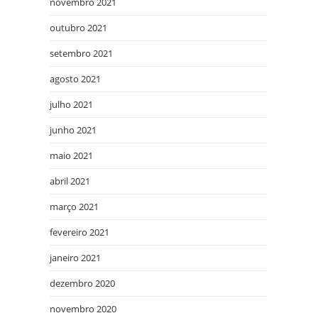
novembro 2021
outubro 2021
setembro 2021
agosto 2021
julho 2021
junho 2021
maio 2021
abril 2021
março 2021
fevereiro 2021
janeiro 2021
dezembro 2020
novembro 2020