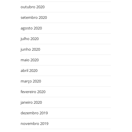
outubro 2020
setembro 2020
agosto 2020
julho 2020
junho 2020
maio 2020
abril 2020
março 2020
fevereiro 2020
janeiro 2020
dezembro 2019
novembro 2019