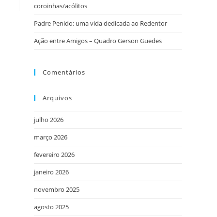
coroinhas/acólitos
Padre Penido: uma vida dedicada ao Redentor
Ação entre Amigos – Quadro Gerson Guedes
Comentários
Arquivos
julho 2026
março 2026
fevereiro 2026
janeiro 2026
novembro 2025
agosto 2025