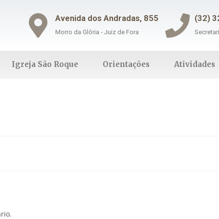
Avenida dos Andradas, 855
(32) 
Morro da Glória - Juiz de Fora
Secretar
Igreja São Roque
Orientações
Atividades
rio.