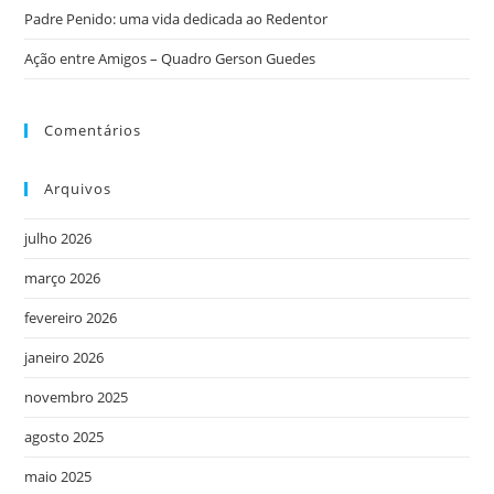
Padre Penido: uma vida dedicada ao Redentor
Ação entre Amigos – Quadro Gerson Guedes
Comentários
Arquivos
julho 2026
março 2026
fevereiro 2026
janeiro 2026
novembro 2025
agosto 2025
maio 2025