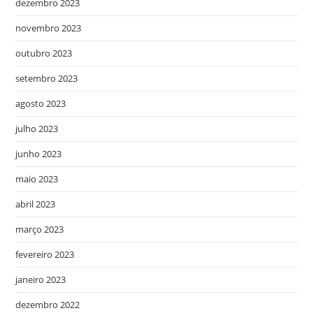
dezembro 2023
novembro 2023
outubro 2023
setembro 2023
agosto 2023
julho 2023
junho 2023
maio 2023
abril 2023
março 2023
fevereiro 2023
janeiro 2023
dezembro 2022