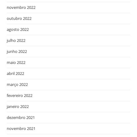
novembro 2022
outubro 2022
agosto 2022
julho 2022
junho 2022
maio 2022
abril 2022
março 2022
fevereiro 2022
janeiro 2022
dezembro 2021
novembro 2021