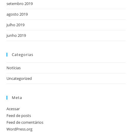
setembro 2019
agosto 2019
julho 2019
junho 2019
Categorias
Notícias
Uncategorized
Meta
Acessar
Feed de posts
Feed de comentários
WordPress.org