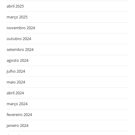
abril 2025
março 2025
novembro 2024
outubro 2024
setembro 2024
agosto 2024
julho 2024
maio 2024
abril 2024
março 2024
fevereiro 2024
janeiro 2024