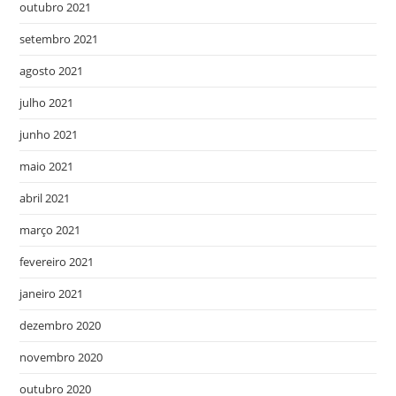
outubro 2021
setembro 2021
agosto 2021
julho 2021
junho 2021
maio 2021
abril 2021
março 2021
fevereiro 2021
janeiro 2021
dezembro 2020
novembro 2020
outubro 2020