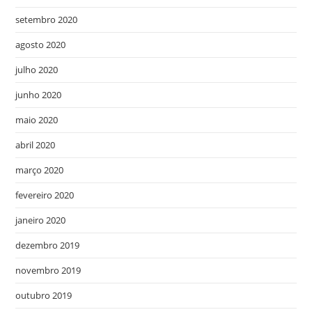
setembro 2020
agosto 2020
julho 2020
junho 2020
maio 2020
abril 2020
março 2020
fevereiro 2020
janeiro 2020
dezembro 2019
novembro 2019
outubro 2019