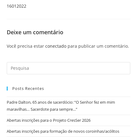
16012022
Deixe um comentário
Você precisa estar
conectado
para publicar um comentário.
Posts Recentes
Padre Dalton, 65 anos de sacerdócio: “O Senhor fez em mim
maravilhas… Sacerdote para sempre…”
Abertas inscrições para o Projeto CresSer 2026
Abertas inscrições para formação de novos coroinhas/acólitos