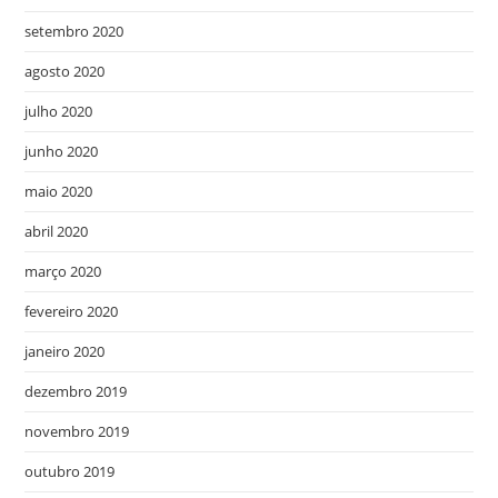
setembro 2020
agosto 2020
julho 2020
junho 2020
maio 2020
abril 2020
março 2020
fevereiro 2020
janeiro 2020
dezembro 2019
novembro 2019
outubro 2019