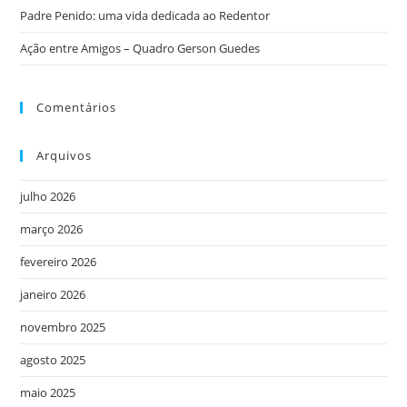
Padre Penido: uma vida dedicada ao Redentor
Ação entre Amigos – Quadro Gerson Guedes
Comentários
Arquivos
julho 2026
março 2026
fevereiro 2026
janeiro 2026
novembro 2025
agosto 2025
maio 2025