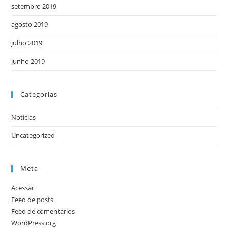
setembro 2019
agosto 2019
julho 2019
junho 2019
Categorias
Notícias
Uncategorized
Meta
Acessar
Feed de posts
Feed de comentários
WordPress.org