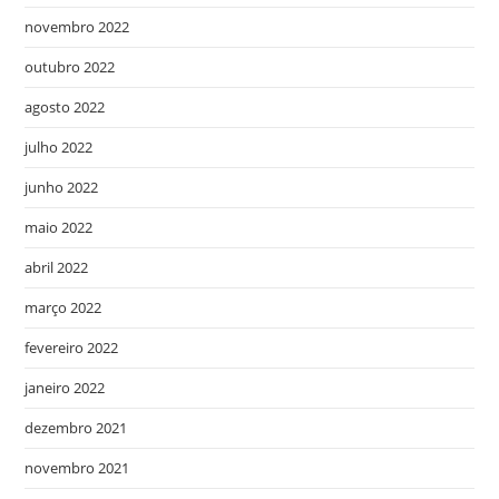
novembro 2022
outubro 2022
agosto 2022
julho 2022
junho 2022
maio 2022
abril 2022
março 2022
fevereiro 2022
janeiro 2022
dezembro 2021
novembro 2021