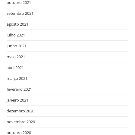
outubro 2021
setembro 2021
agosto 2021
julho 2021
junho 2021
maio 2021
abril 2021
março 2021
fevereiro 2021
janeiro 2021
dezembro 2020
novembro 2020
outubro 2020