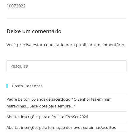
10072022
Deixe um comentário
Você precisa estar
conectado
para publicar um comentário.
Posts Recentes
Padre Dalton, 65 anos de sacerdócio: “O Senhor fez em mim
maravilhas… Sacerdote para sempre…”
Abertas inscrições para o Projeto CresSer 2026
Abertas inscrições para formação de novos coroinhas/acólitos