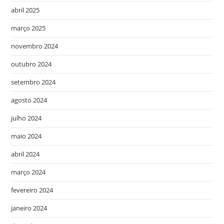
abril 2025
março 2025
novembro 2024
outubro 2024
setembro 2024
agosto 2024
julho 2024
maio 2024
abril 2024
março 2024
fevereiro 2024
janeiro 2024