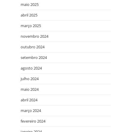
maio 2025
abril 2025
março 2025
novembro 2024
outubro 2024
setembro 2024
agosto 2024
julho 2024
maio 2024
abril 2024
março 2024
fevereiro 2024
janeiro 2024