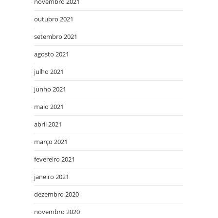
novembro 2021
outubro 2021
setembro 2021
agosto 2021
julho 2021
junho 2021
maio 2021
abril 2021
março 2021
fevereiro 2021
janeiro 2021
dezembro 2020
novembro 2020