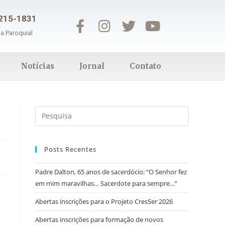
3215-1831
ia Paroquial
Notícias
Jornal
Contato
Posts Recentes
Padre Dalton, 65 anos de sacerdócio: “O Senhor fez
em mim maravilhas… Sacerdote para sempre…”
Abertas inscrições para o Projeto CresSer 2026
Abertas inscrições para formação de novos