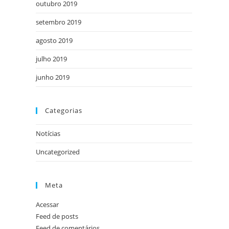
outubro 2019
setembro 2019
agosto 2019
julho 2019
junho 2019
Categorias
Notícias
Uncategorized
Meta
Acessar
Feed de posts
Feed de comentários