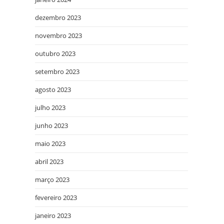
dezembro 2023
novembro 2023
outubro 2023
setembro 2023
agosto 2023
julho 2023
junho 2023
maio 2023
abril 2023
março 2023
fevereiro 2023
janeiro 2023