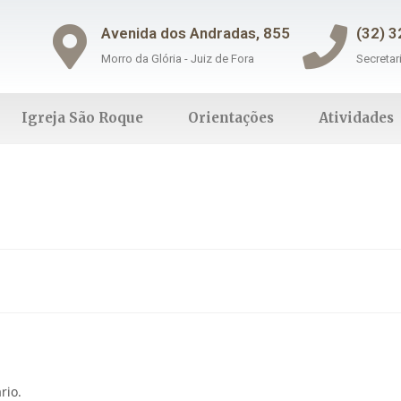
Avenida dos Andradas, 855
(32) 
Morro da Glória - Juiz de Fora
Secretar
Igreja São Roque
Orientações
Atividades
rio.