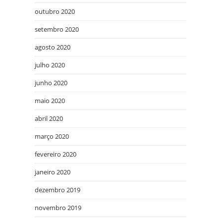
outubro 2020
setembro 2020
agosto 2020
julho 2020
junho 2020
maio 2020
abril 2020
março 2020
fevereiro 2020
janeiro 2020
dezembro 2019
novembro 2019