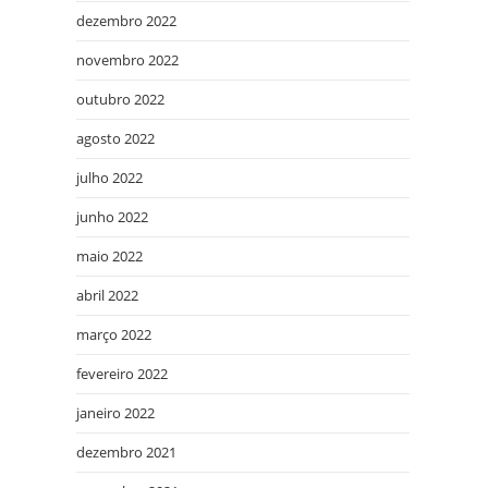
dezembro 2022
novembro 2022
outubro 2022
agosto 2022
julho 2022
junho 2022
maio 2022
abril 2022
março 2022
fevereiro 2022
janeiro 2022
dezembro 2021