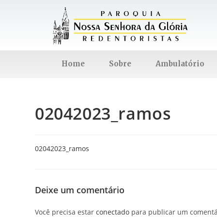
Home
Sobre
Ambulatório
02042023_ramos
02042023_ramos
Deixe um comentário
Você precisa estar
conectado
para publicar um comentá