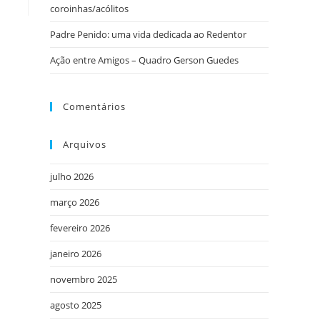
coroinhas/acólitos
Padre Penido: uma vida dedicada ao Redentor
Ação entre Amigos – Quadro Gerson Guedes
Comentários
Arquivos
julho 2026
março 2026
fevereiro 2026
janeiro 2026
novembro 2025
agosto 2025