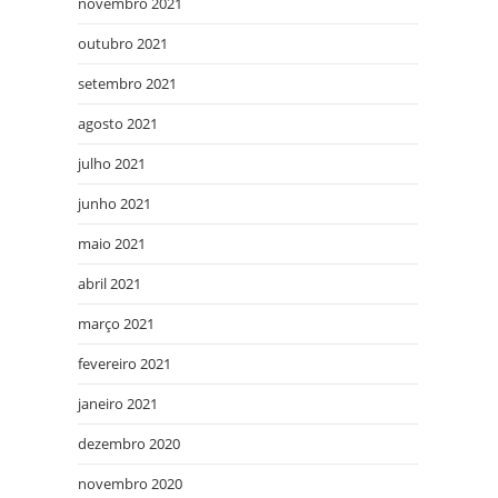
novembro 2021
outubro 2021
setembro 2021
agosto 2021
julho 2021
junho 2021
maio 2021
abril 2021
março 2021
fevereiro 2021
janeiro 2021
dezembro 2020
novembro 2020