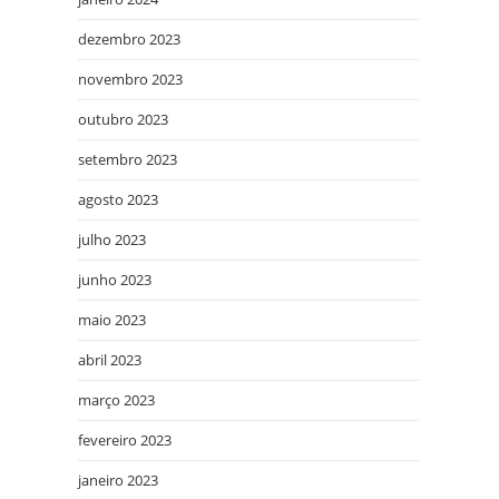
dezembro 2023
novembro 2023
outubro 2023
setembro 2023
agosto 2023
julho 2023
junho 2023
maio 2023
abril 2023
março 2023
fevereiro 2023
janeiro 2023