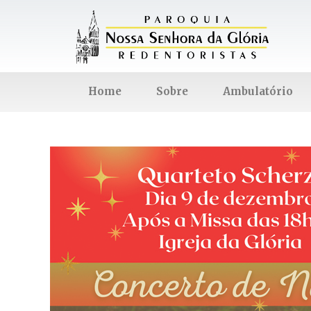
Home
Sobre
Ambulatório