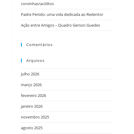
coroinhas/acólitos
Padre Penido: uma vida dedicada ao Redentor
Ação entre Amigos – Quadro Gerson Guedes
Comentários
Arquivos
julho 2026
março 2026
fevereiro 2026
janeiro 2026
novembro 2025
agosto 2025