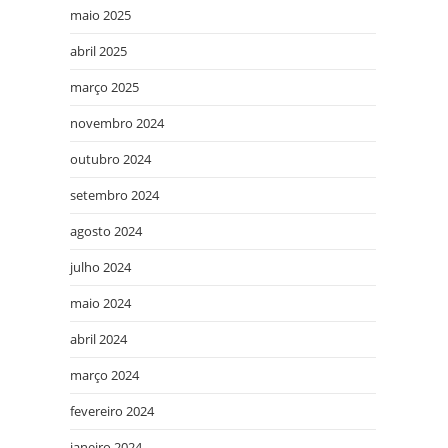
maio 2025
abril 2025
março 2025
novembro 2024
outubro 2024
setembro 2024
agosto 2024
julho 2024
maio 2024
abril 2024
março 2024
fevereiro 2024
janeiro 2024