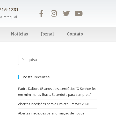
3215-1831
ia Paroquial
Notícias
Jornal
Contato
Posts Recentes
Padre Dalton, 65 anos de sacerdócio: “O Senhor fez
em mim maravilhas… Sacerdote para sempre…”
Abertas inscrições para o Projeto CresSer 2026
Abertas inscrições para formação de novos