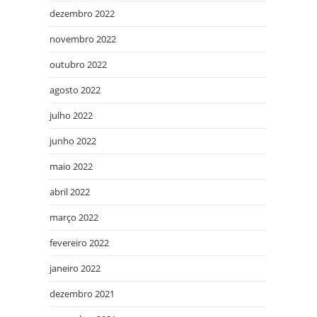
dezembro 2022
novembro 2022
outubro 2022
agosto 2022
julho 2022
junho 2022
maio 2022
abril 2022
março 2022
fevereiro 2022
janeiro 2022
dezembro 2021