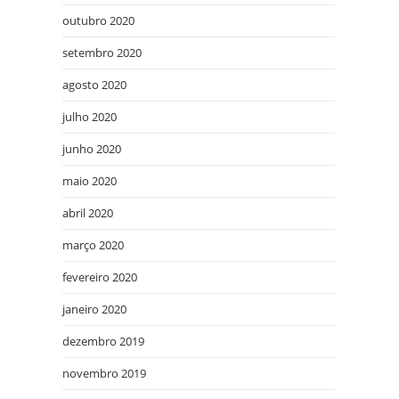
outubro 2020
setembro 2020
agosto 2020
julho 2020
junho 2020
maio 2020
abril 2020
março 2020
fevereiro 2020
janeiro 2020
dezembro 2019
novembro 2019