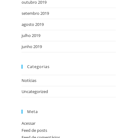
outubro 2019
setembro 2019
agosto 2019
julho 2019
junho 2019
Categorias
Notícias
Uncategorized
Meta
Acessar
Feed de posts
Feed de comentários