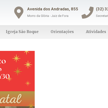
Avenida dos Andradas, 855
(32) 
Morro da Glória - Juiz de Fora
Secretar
Igreja São Roque
Orientações
Atividades