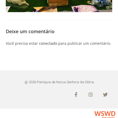
Deixe um comentário
Você precisa estar
conectado
para publicar um comentário.
@ 2026 Paróquia de Nossa Senhora da Glória