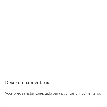
Deixe um comentário
Você precisa estar
conectado
para publicar um comentário.