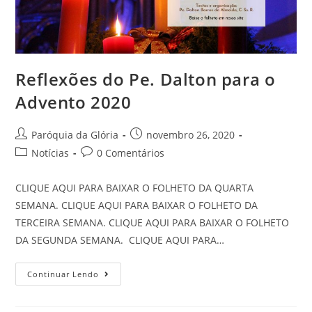
Reflexões do Pe. Dalton para o
Advento 2020
Paróquia da Glória
novembro 26, 2020
Notícias
0 Comentários
CLIQUE AQUI PARA BAIXAR O FOLHETO DA QUARTA
SEMANA. CLIQUE AQUI PARA BAIXAR O FOLHETO DA
TERCEIRA SEMANA. CLIQUE AQUI PARA BAIXAR O FOLHETO
DA SEGUNDA SEMANA. CLIQUE AQUI PARA…
Continuar Lendo