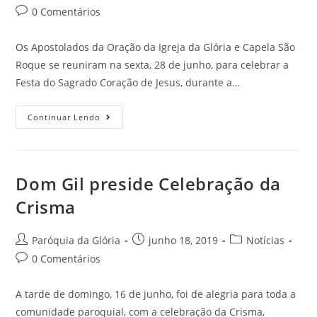
0 Comentários
Os Apostolados da Oração da Igreja da Glória e Capela São
Roque se reuniram na sexta, 28 de junho, para celebrar a
Festa do Sagrado Coração de Jesus, durante a…
Continuar Lendo
Dom Gil preside Celebração da
Crisma
Paróquia da Glória
junho 18, 2019
Notícias
0 Comentários
A tarde de domingo, 16 de junho, foi de alegria para toda a
comunidade paroquial, com a celebração da Crisma,