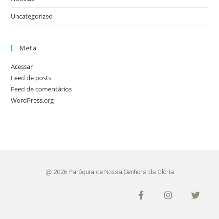
Uncategorized
Meta
Acessar
Feed de posts
Feed de comentários
WordPress.org
@ 2026 Paróquia de Nossa Senhora da Glória