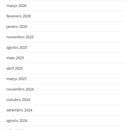
março 2026
fevereiro 2026
janeiro 2026
novembro 2025
agosto 2025
maio 2025
abril 2025
março 2025
novembro 2024
outubro 2024
setembro 2024
agosto 2024