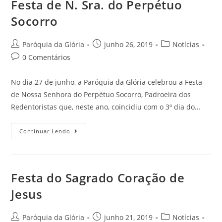
Festa de N. Sra. do Perpétuo
Socorro
Paróquia da Glória
junho 26, 2019
Notícias
0 Comentários
No dia 27 de junho, a Paróquia da Glória celebrou a Festa
de Nossa Senhora do Perpétuo Socorro, Padroeira dos
Redentoristas que, neste ano, coincidiu com o 3º dia do…
Continuar Lendo
Festa do Sagrado Coração de
Jesus
Paróquia da Glória
junho 21, 2019
Notícias