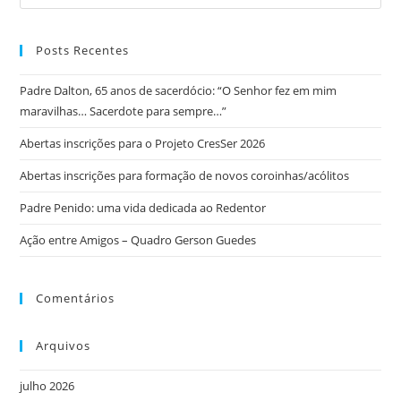
Posts Recentes
Padre Dalton, 65 anos de sacerdócio: “O Senhor fez em mim
maravilhas… Sacerdote para sempre…”
Abertas inscrições para o Projeto CresSer 2026
Abertas inscrições para formação de novos coroinhas/acólitos
Padre Penido: uma vida dedicada ao Redentor
Ação entre Amigos – Quadro Gerson Guedes
Comentários
Arquivos
julho 2026