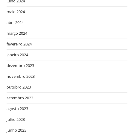
julho 2024
maio 2024
abril 2024
março 2024
fevereiro 2024
janeiro 2024
dezembro 2023
novembro 2023
outubro 2023
setembro 2023
agosto 2023
julho 2023
junho 2023