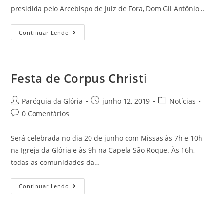
presidida pelo Arcebispo de Juiz de Fora, Dom Gil Antônio…
Continuar Lendo
Festa de Corpus Christi
Paróquia da Glória
junho 12, 2019
Notícias
0 Comentários
Será celebrada no dia 20 de junho com Missas às 7h e 10h
na Igreja da Glória e às 9h na Capela São Roque. Às 16h,
todas as comunidades da…
Continuar Lendo