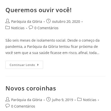
Queremos ouvir você!
Paróquia da Glória
outubro 20, 2020
Notícias
0 Comentários
São seis meses de isolamento social. Desde o começo da
pandemia, a Paróquia da Glória tentou ficar próxima de
você sem que a sua saúde ficasse em risco, afinal, toda…
Continuar Lendo
Novos coroinhas
Paróquia da Glória
julho 9, 2019
Notícias
0 Comentários