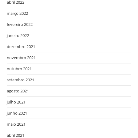
abril 2022
março 2022
fevereiro 2022
janeiro 2022
dezembro 2021
novembro 2021
outubro 2021
setembro 2021
agosto 2021
julho 2021
junho 2021
maio 2021
abril 2021