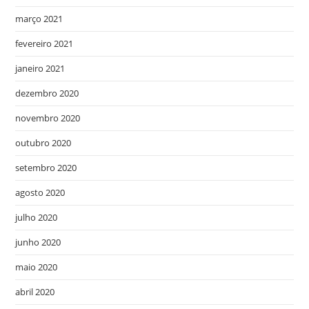
março 2021
fevereiro 2021
janeiro 2021
dezembro 2020
novembro 2020
outubro 2020
setembro 2020
agosto 2020
julho 2020
junho 2020
maio 2020
abril 2020