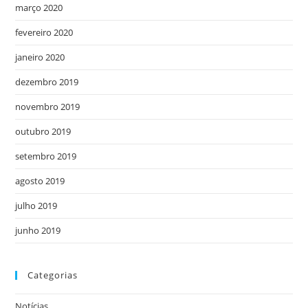
março 2020
fevereiro 2020
janeiro 2020
dezembro 2019
novembro 2019
outubro 2019
setembro 2019
agosto 2019
julho 2019
junho 2019
Categorias
Notícias