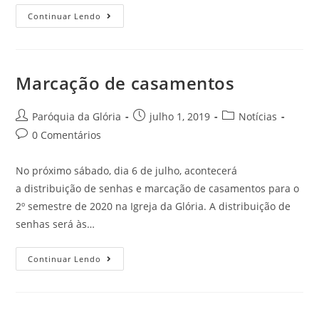
Continuar Lendo
Marcação de casamentos
Paróquia da Glória
julho 1, 2019
Notícias
0 Comentários
No próximo sábado, dia 6 de julho, acontecerá
a distribuição de senhas e marcação de casamentos para o
2º semestre de 2020 na Igreja da Glória. A distribuição de
senhas será às…
Continuar Lendo