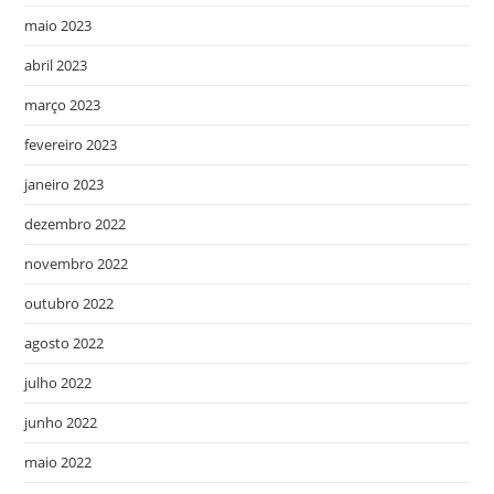
maio 2023
abril 2023
março 2023
fevereiro 2023
janeiro 2023
dezembro 2022
novembro 2022
outubro 2022
agosto 2022
julho 2022
junho 2022
maio 2022