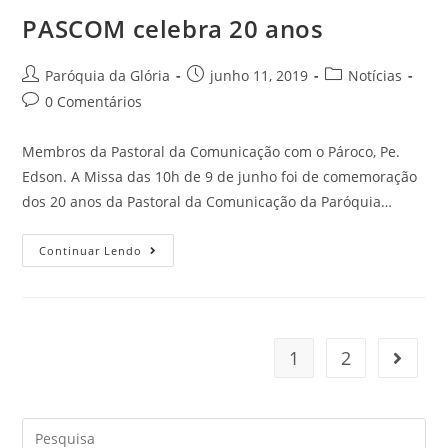
PASCOM celebra 20 anos
Paróquia da Glória
junho 11, 2019
Notícias
0 Comentários
Membros da Pastoral da Comunicação com o Pároco, Pe.
Edson. A Missa das 10h de 9 de junho foi de comemoração
dos 20 anos da Pastoral da Comunicação da Paróquia…
Continuar Lendo
1
2