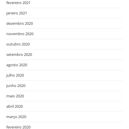
fevereiro 2021
janeiro 2021
dezembro 2020
novembro 2020
outubro 2020
setembro 2020
agosto 2020
julho 2020
junho 2020
maio 2020
abril 2020
março 2020
fevereiro 2020