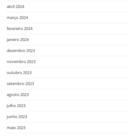
abril 2024
março 2024
fevereiro 2024
janeiro 2024
dezembro 2023
novembro 2023
outubro 2023
setembro 2023
agosto 2023
julho 2023
junho 2023
maio 2023