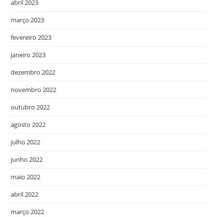
abril 2023
março 2023
fevereiro 2023
janeiro 2023
dezembro 2022
novembro 2022
outubro 2022
agosto 2022
julho 2022
junho 2022
maio 2022
abril 2022
março 2022