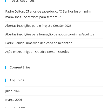
Posts Recentes
Padre Dalton, 65 anos de sacerdócio: “O Senhor fez em mim
maravilhas… Sacerdote para sempre…”
Abertas inscrições para o Projeto CresSer 2026
Abertas inscrições para formação de novos coroinhas/acólitos
Padre Penido: uma vida dedicada ao Redentor
Ação entre Amigos – Quadro Gerson Guedes
Comentários
Arquivos
julho 2026
março 2026