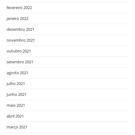
fevereiro 2022
janeiro 2022
dezembro 2021
novembro 2021
outubro 2021
setembro 2021
agosto 2021
julho 2021
junho 2021
maio 2021
abril 2021
março 2021