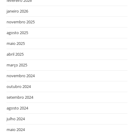
fevereiro 2026
janeiro 2026
novembro 2025
agosto 2025
maio 2025
abril 2025
março 2025
novembro 2024
outubro 2024
setembro 2024
agosto 2024
julho 2024
maio 2024