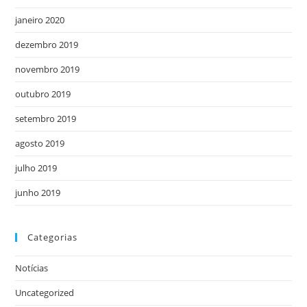
janeiro 2020
dezembro 2019
novembro 2019
outubro 2019
setembro 2019
agosto 2019
julho 2019
junho 2019
Categorias
Notícias
Uncategorized