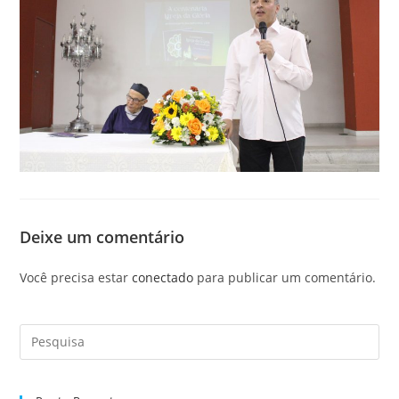
Deixe um comentário
Você precisa estar
conectado
para publicar um comentário.