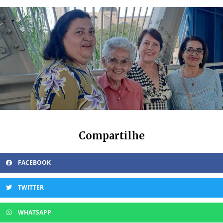
Compartilhe
FACEBOOK
TWITTER
WHATSAPP