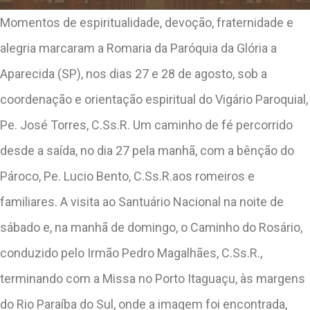
Momentos de espiritualidade, devoção, fraternidade e
alegria marcaram a Romaria da Paróquia da Glória a
Aparecida (SP), nos dias 27 e 28 de agosto, sob a
coordenação e orientação espiritual do Vigário Paroquial,
Pe. José Torres, C.Ss.R. Um caminho de fé percorrido
desde a saída, no dia 27 pela manhã, com a bênção do
Pároco, Pe. Lucio Bento, C.Ss.R.aos romeiros e
familiares. A visita ao Santuário Nacional na noite de
sábado e, na manhã de domingo, o Caminho do Rosário,
conduzido pelo Irmão Pedro Magalhães, C.Ss.R.,
terminando com a Missa no Porto Itaguaçu, às margens
do Rio Paraíba do Sul, onde a imagem foi encontrada,