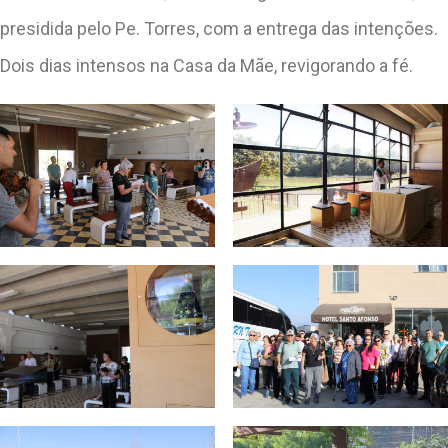
presidida pelo Pe. Torres, com a entrega das intenções.
Dois dias intensos na Casa da Mãe, revigorando a fé.