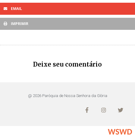
EMAIL
IMPRIMIR
Deixe seu comentário
@ 2026 Paróquia de Nossa Senhora da Glória