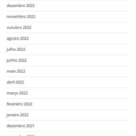
dezembro 2022
novembro 2022
outubro 2022
agosto 2022
julho 2022
junho 2022
maio 2022
abril 2022
março 2022
fevereiro 2022
janeiro 2022
dezembro 2021