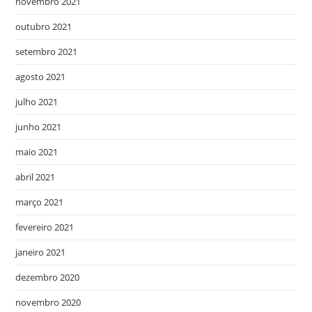
novembro 2021
outubro 2021
setembro 2021
agosto 2021
julho 2021
junho 2021
maio 2021
abril 2021
março 2021
fevereiro 2021
janeiro 2021
dezembro 2020
novembro 2020