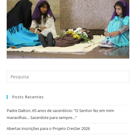
Posts Recentes
Padre Dalton, 65 anos de sacerdócio: “O Senhor fez em mim
maravilhas… Sacerdote para sempre…”
Abertas inscrições para o Projeto CresSer 2026