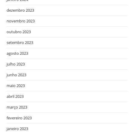
dezembro 2023
novembro 2023
outubro 2023
setembro 2023
agosto 2023
julho 2023
junho 2023
maio 2023
abril 2023
março 2023
fevereiro 2023
janeiro 2023