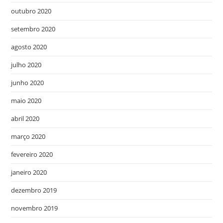
outubro 2020
setembro 2020
agosto 2020
julho 2020
junho 2020
maio 2020
abril 2020
março 2020
fevereiro 2020
janeiro 2020
dezembro 2019
novembro 2019