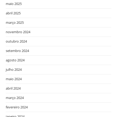
maio 2025
abril 2025
março 2025
novembro 2024
outubro 2024
setembro 2024
agosto 2024
julho 2024
maio 2024
abril 2024
março 2024
fevereiro 2024
janeiro 2024