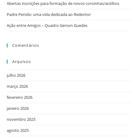
Abertas inscrições para formação de novos coroinhas/acólitos
Padre Penido: uma vida dedicada ao Redentor
Ação entre Amigos – Quadro Gerson Guedes
Comentários
Arquivos
julho 2026
março 2026
fevereiro 2026
janeiro 2026
novembro 2025
agosto 2025