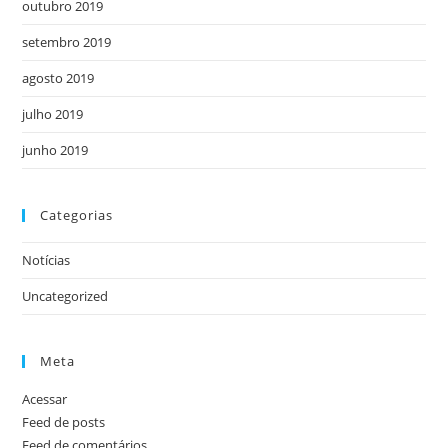
outubro 2019
setembro 2019
agosto 2019
julho 2019
junho 2019
Categorias
Notícias
Uncategorized
Meta
Acessar
Feed de posts
Feed de comentários