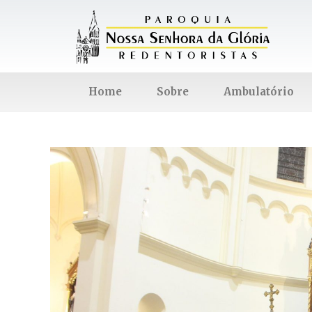
Home
Sobre
Ambulatório