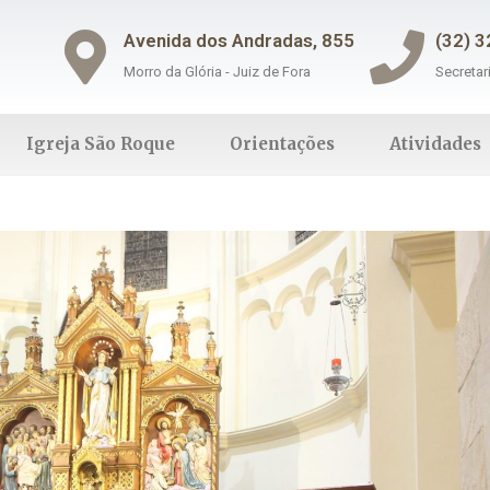
Avenida dos Andradas, 855
(32) 
Morro da Glória - Juiz de Fora
Secretar
Igreja São Roque
Orientações
Atividades