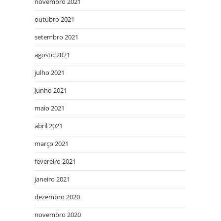
novembro 2021
outubro 2021
setembro 2021
agosto 2021
julho 2021
junho 2021
maio 2021
abril 2021
março 2021
fevereiro 2021
janeiro 2021
dezembro 2020
novembro 2020