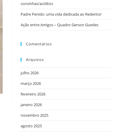
coroinhas/acólitos
Padre Penido: uma vida dedicada ao Redentor
Ação entre Amigos – Quadro Gerson Guedes
Comentários
Arquivos
julho 2026
março 2026
fevereiro 2026
janeiro 2026
novembro 2025
agosto 2025