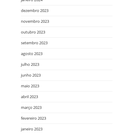
dezembro 2023
novembro 2023
outubro 2023
setembro 2023
agosto 2023
julho 2023
junho 2023
maio 2023
abril 2023
março 2023
fevereiro 2023
janeiro 2023