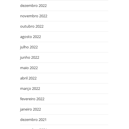
dezembro 2022
novembro 2022
outubro 2022
agosto 2022
julho 2022
junho 2022
maio 2022
abril 2022
março 2022
fevereiro 2022
janeiro 2022
dezembro 2021