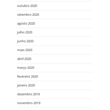
outubro 2020
setembro 2020
agosto 2020
julho 2020
junho 2020
maio 2020
abril 2020
março 2020
fevereiro 2020
janeiro 2020
dezembro 2019
novembro 2019