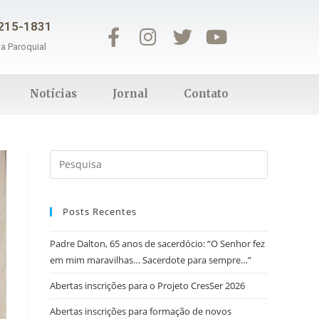
3215-1831
ia Paroquial
Notícias
Jornal
Contato
Posts Recentes
Padre Dalton, 65 anos de sacerdócio: “O Senhor fez
em mim maravilhas… Sacerdote para sempre…”
Abertas inscrições para o Projeto CresSer 2026
Abertas inscrições para formação de novos