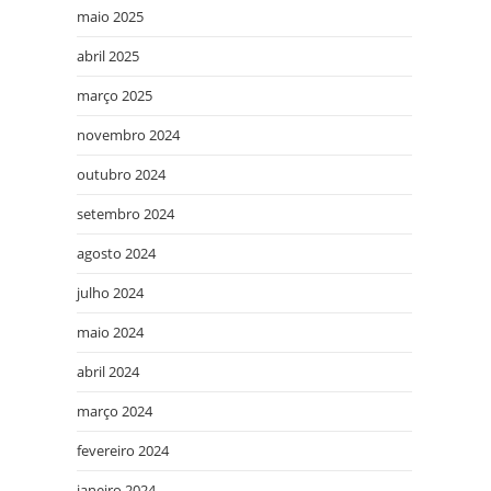
maio 2025
abril 2025
março 2025
novembro 2024
outubro 2024
setembro 2024
agosto 2024
julho 2024
maio 2024
abril 2024
março 2024
fevereiro 2024
janeiro 2024