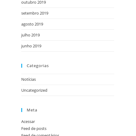
outubro 2019
setembro 2019
agosto 2019
julho 2019
junho 2019
Categorias
Notícias
Uncategorized
Meta
Acessar
Feed de posts
Feed de comentários