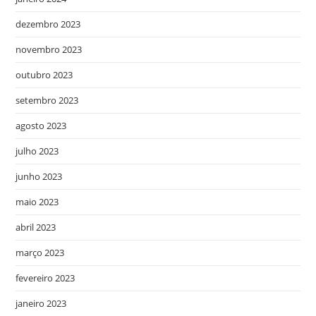
dezembro 2023
novembro 2023
outubro 2023
setembro 2023
agosto 2023
julho 2023
junho 2023
maio 2023
abril 2023
março 2023
fevereiro 2023
janeiro 2023