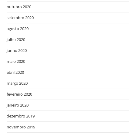
outubro 2020
setembro 2020
agosto 2020
julho 2020
junho 2020
maio 2020
abril 2020
março 2020
fevereiro 2020
janeiro 2020
dezembro 2019
novembro 2019