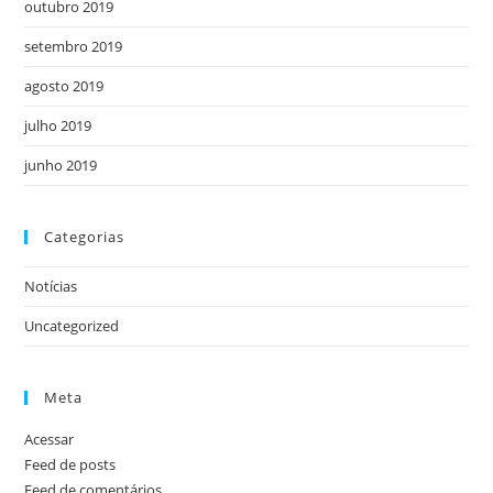
outubro 2019
setembro 2019
agosto 2019
julho 2019
junho 2019
Categorias
Notícias
Uncategorized
Meta
Acessar
Feed de posts
Feed de comentários