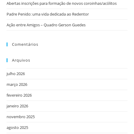
Abertas inscrições para formação de novos coroinhas/acólitos
Padre Penido: uma vida dedicada ao Redentor
Ação entre Amigos – Quadro Gerson Guedes
Comentários
Arquivos
julho 2026
março 2026
fevereiro 2026
janeiro 2026
novembro 2025
agosto 2025