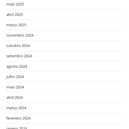
maio 2025
abril 2025
março 2025
novembro 2024
outubro 2024
setembro 2024
agosto 2024
julho 2024
maio 2024
abril 2024
março 2024
fevereiro 2024
janeiro 2024