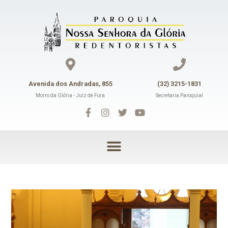
Avenida dos Andradas, 855
(32) 3215-1831
Morro da Glória - Juiz de Fora
Secretaria Paroquial