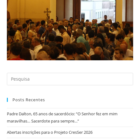
Posts Recentes
Padre Dalton, 65 anos de sacerdócio: “O Senhor fez em mim
maravilhas… Sacerdote para sempre…”
Abertas inscrições para o Projeto CresSer 2026