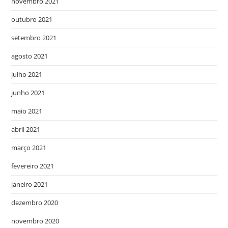
novembro 2021
outubro 2021
setembro 2021
agosto 2021
julho 2021
junho 2021
maio 2021
abril 2021
março 2021
fevereiro 2021
janeiro 2021
dezembro 2020
novembro 2020