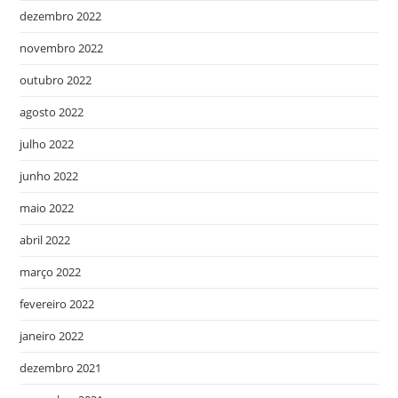
dezembro 2022
novembro 2022
outubro 2022
agosto 2022
julho 2022
junho 2022
maio 2022
abril 2022
março 2022
fevereiro 2022
janeiro 2022
dezembro 2021