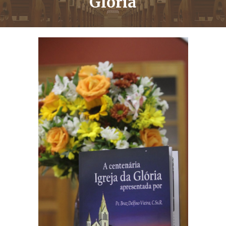
Glória