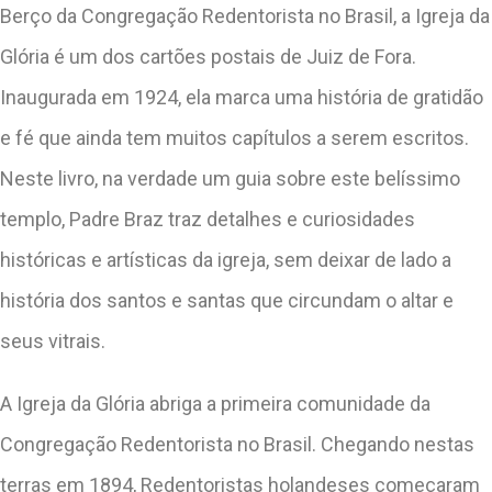
Berço da Congregação Redentorista no Brasil, a Igreja da
Glória é um dos cartões postais de Juiz de Fora.
Inaugurada em 1924, ela marca uma história de gratidão
e fé que ainda tem muitos capítulos a serem escritos.
Neste livro, na verdade um guia sobre este belíssimo
templo, Padre Braz traz detalhes e curiosidades
históricas e artísticas da igreja, sem deixar de lado a
história dos santos e santas que circundam o altar e
seus vitrais.
A Igreja da Glória abriga a primeira comunidade da
Congregação Redentorista no Brasil. Chegando nestas
terras em 1894, Redentoristas holandeses começaram