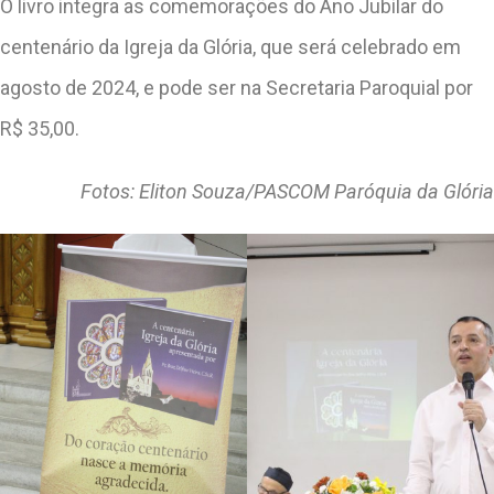
O livro integra as comemorações do Ano Jubilar do
centenário da Igreja da Glória, que será celebrado em
agosto de 2024, e pode ser na Secretaria Paroquial por
R$ 35,00.
Fotos: Eliton Souza/PASCOM Paróquia da Glória