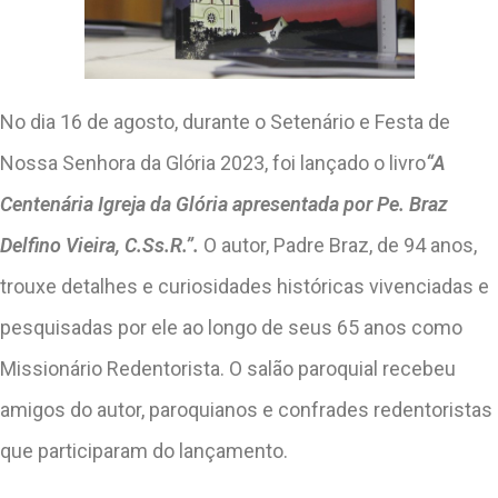
No dia 16 de agosto, durante o Setenário e Festa de
Nossa Senhora da Glória 2023, foi lançado o livro
“A
Centenária Igreja da Glória apresentada por Pe. Braz
Delfino Vieira, C.Ss.R.”.
O autor, Padre Braz, de 94 anos,
trouxe detalhes e curiosidades históricas vivenciadas e
pesquisadas por ele ao longo de seus 65 anos como
Missionário Redentorista. O salão paroquial recebeu
amigos do autor, paroquianos e confrades redentoristas
que participaram do lançamento.