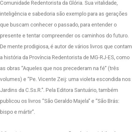
Comunidade Redentorista da Glória. Sua vitalidade,
inteligência e sabedoria são exemplo para as gerações
que buscam conhecer o passado, para entender o
presente e tentar compreender os caminhos do futuro.
De mente prodigiosa, é autor de vários livros que contam
a história da Província Redentorista de MG-RJ-ES, como
as obras “Aqueles que nos precederam na fé” (três
volumes) e “Pe. Vicente Zeij: uma violeta escondida nos
Jardins da C.Ss.R.”. Pela Editora Santuário, também
publicou os livros “São Geraldo Majela” e “São Brás:
bispo e mártir”.