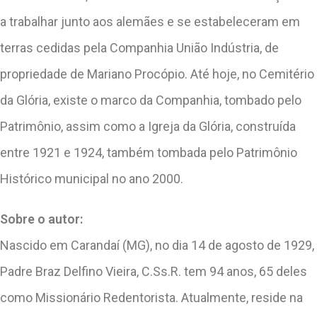
a trabalhar junto aos alemães e se estabeleceram em
terras cedidas pela Companhia União Indústria, de
propriedade de Mariano Procópio. Até hoje, no Cemitério
da Glória, existe o marco da Companhia, tombado pelo
Patrimônio, assim como a Igreja da Glória, construída
entre 1921 e 1924, também tombada pelo Patrimônio
Histórico municipal no ano 2000.
Sobre o autor:
Nascido em Carandaí (MG), no dia 14 de agosto de 1929,
Padre Braz Delfino Vieira, C.Ss.R. tem 94 anos, 65 deles
como Missionário Redentorista. Atualmente, reside na