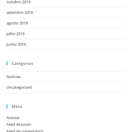
outubro 2019
setembro 2019
agosto 2019
julho 2019
junho 2019
Categorias
Notícias
Uncategorized
Meta
Acessar
Feed de posts
Feed de comentários