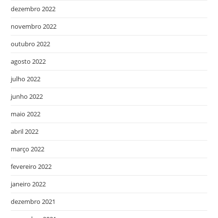
dezembro 2022
novembro 2022
outubro 2022
agosto 2022
julho 2022
junho 2022
maio 2022
abril 2022
março 2022
fevereiro 2022
janeiro 2022
dezembro 2021