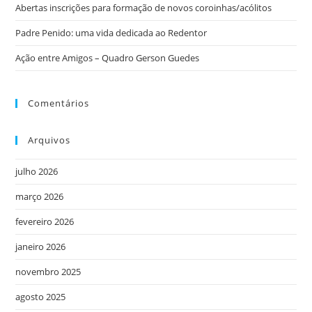
Abertas inscrições para formação de novos coroinhas/acólitos
Padre Penido: uma vida dedicada ao Redentor
Ação entre Amigos – Quadro Gerson Guedes
Comentários
Arquivos
julho 2026
março 2026
fevereiro 2026
janeiro 2026
novembro 2025
agosto 2025