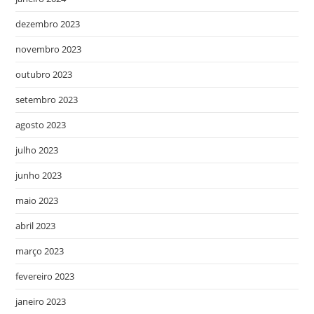
dezembro 2023
novembro 2023
outubro 2023
setembro 2023
agosto 2023
julho 2023
junho 2023
maio 2023
abril 2023
março 2023
fevereiro 2023
janeiro 2023