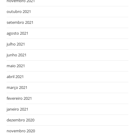
novembro 2021
outubro 2021
setembro 2021
agosto 2021
julho 2021
junho 2021
maio 2021
abril 2021
março 2021
fevereiro 2021
janeiro 2021
dezembro 2020
novembro 2020