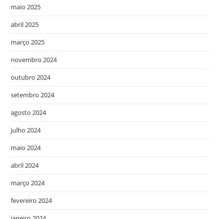
maio 2025
abril 2025
março 2025
novembro 2024
outubro 2024
setembro 2024
agosto 2024
julho 2024
maio 2024
abril 2024
março 2024
fevereiro 2024
janeiro 2024