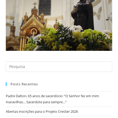
Posts Recentes
Padre Dalton, 65 anos de sacerdócio: “O Senhor fez em mim
maravilhas… Sacerdote para sempre…”
Abertas inscrições para o Projeto CresSer 2026