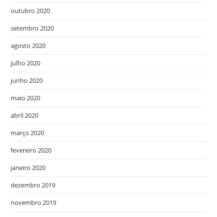
outubro 2020
setembro 2020
agosto 2020
julho 2020
junho 2020
maio 2020
abril 2020
março 2020
fevereiro 2020
janeiro 2020
dezembro 2019
novembro 2019