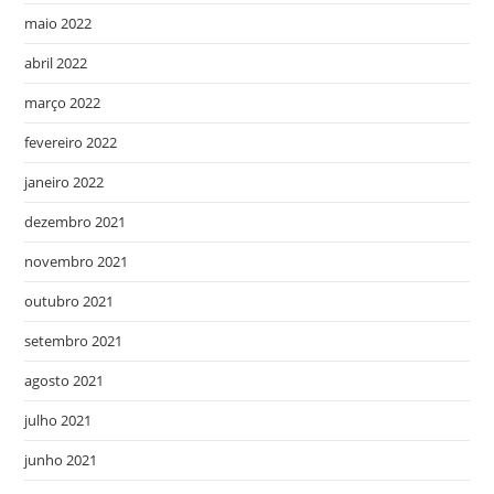
maio 2022
abril 2022
março 2022
fevereiro 2022
janeiro 2022
dezembro 2021
novembro 2021
outubro 2021
setembro 2021
agosto 2021
julho 2021
junho 2021