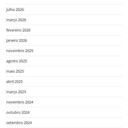
julho 2026
março 2026
fevereiro 2026
janeiro 2026
novembro 2025
agosto 2025
maio 2025
abril 2025
março 2025
novembro 2024
outubro 2024
setembro 2024