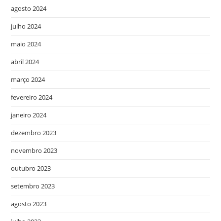
agosto 2024
julho 2024
maio 2024
abril 2024
março 2024
fevereiro 2024
janeiro 2024
dezembro 2023
novembro 2023
outubro 2023
setembro 2023
agosto 2023