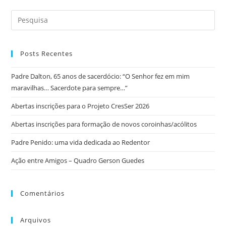
Posts Recentes
Padre Dalton, 65 anos de sacerdócio: “O Senhor fez em mim
maravilhas… Sacerdote para sempre…”
Abertas inscrições para o Projeto CresSer 2026
Abertas inscrições para formação de novos coroinhas/acólitos
Padre Penido: uma vida dedicada ao Redentor
Ação entre Amigos – Quadro Gerson Guedes
Comentários
Arquivos