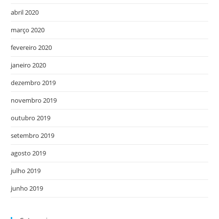
abril 2020
março 2020
fevereiro 2020
janeiro 2020
dezembro 2019
novembro 2019
outubro 2019
setembro 2019
agosto 2019
julho 2019
junho 2019