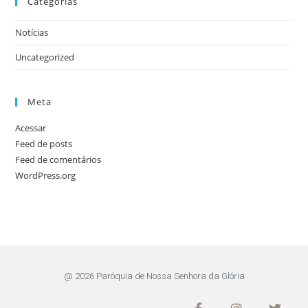
Categorias
Notícias
Uncategorized
Meta
Acessar
Feed de posts
Feed de comentários
WordPress.org
@ 2026 Paróquia de Nossa Senhora da Glória