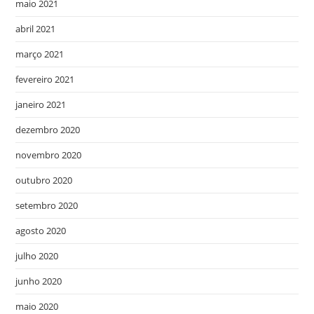
maio 2021
abril 2021
março 2021
fevereiro 2021
janeiro 2021
dezembro 2020
novembro 2020
outubro 2020
setembro 2020
agosto 2020
julho 2020
junho 2020
maio 2020