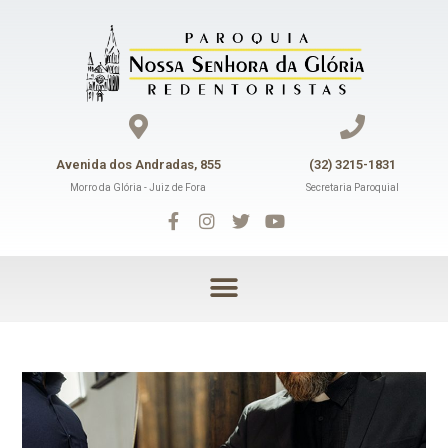
Avenida dos Andradas, 855
(32) 3215-1831
Morro da Glória - Juiz de Fora
Secretaria Paroquial