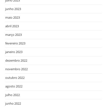
julho 2023
junho 2023
maio 2023
abril 2023
março 2023
fevereiro 2023
janeiro 2023
dezembro 2022
novembro 2022
outubro 2022
agosto 2022
julho 2022
junho 2022