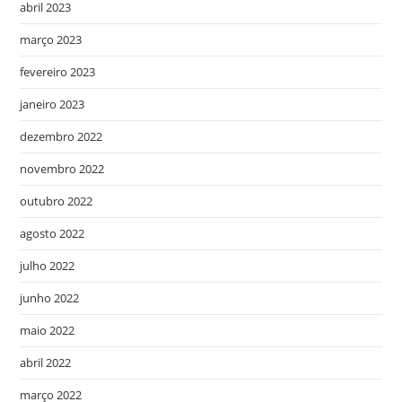
abril 2023
março 2023
fevereiro 2023
janeiro 2023
dezembro 2022
novembro 2022
outubro 2022
agosto 2022
julho 2022
junho 2022
maio 2022
abril 2022
março 2022