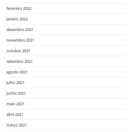
fevereiro 2022
janeiro 2022
dezembro 2021
novembro 2021
outubro 2021
setembro 2021
agosto 2021
julho 2021
junho 2021
maio 2021
abril 2021
março 2021