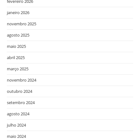
fevereiro 2026
janeiro 2026
novembro 2025
agosto 2025
maio 2025
abril 2025
março 2025
novembro 2024
outubro 2024
setembro 2024
agosto 2024
julho 2024
maio 2024