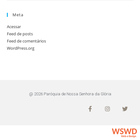
Meta
Acessar
Feed de posts
Feed de comentários
WordPress.org
@ 2026 Paróquia de Nossa Senhora da Glória