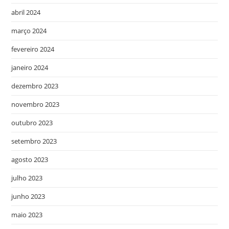
abril 2024
março 2024
fevereiro 2024
janeiro 2024
dezembro 2023
novembro 2023
outubro 2023
setembro 2023
agosto 2023
julho 2023
junho 2023
maio 2023