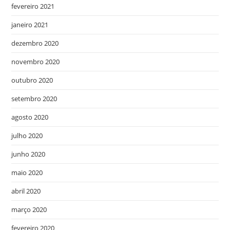
fevereiro 2021
janeiro 2021
dezembro 2020
novembro 2020
outubro 2020
setembro 2020
agosto 2020
julho 2020
junho 2020
maio 2020
abril 2020
março 2020
fevereiro 2020