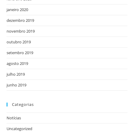
janeiro 2020
dezembro 2019
novembro 2019
outubro 2019
setembro 2019
agosto 2019
julho 2019
junho 2019
Categorias
Notícias
Uncategorized