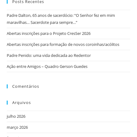
Posts Recentes
Padre Dalton, 65 anos de sacerdócio: “O Senhor fez em mim
maravilhas… Sacerdote para sempre…”
Abertas inscrições para o Projeto CresSer 2026
Abertas inscrições para formação de novos coroinhas/acólitos
Padre Penido: uma vida dedicada ao Redentor
Ação entre Amigos – Quadro Gerson Guedes
Comentários
Arquivos
julho 2026
março 2026