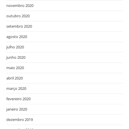
novembro 2020
outubro 2020
setembro 2020
agosto 2020
julho 2020
junho 2020
maio 2020
abril 2020
março 2020
fevereiro 2020
janeiro 2020
dezembro 2019