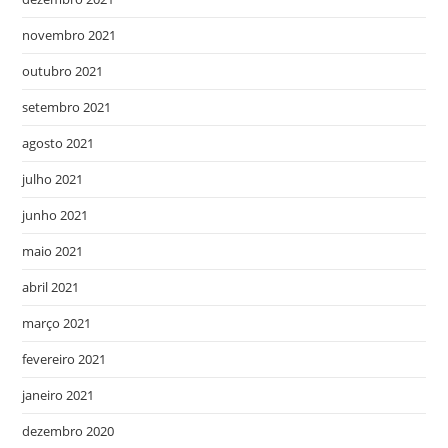
novembro 2021
outubro 2021
setembro 2021
agosto 2021
julho 2021
junho 2021
maio 2021
abril 2021
março 2021
fevereiro 2021
janeiro 2021
dezembro 2020