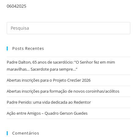
06042025
Posts Recentes
Padre Dalton, 65 anos de sacerdócio: “O Senhor fez em mim
maravilhas… Sacerdote para sempre…”
Abertas inscrições para o Projeto CresSer 2026
Abertas inscrições para formação de novos coroinhas/acólitos
Padre Penido: uma vida dedicada ao Redentor
Ação entre Amigos – Quadro Gerson Guedes
Comentários