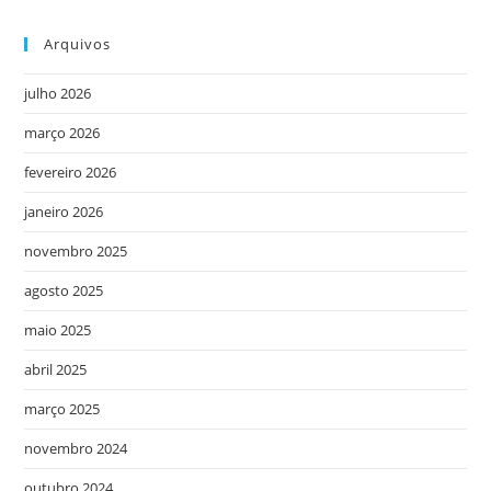
Arquivos
julho 2026
março 2026
fevereiro 2026
janeiro 2026
novembro 2025
agosto 2025
maio 2025
abril 2025
março 2025
novembro 2024
outubro 2024