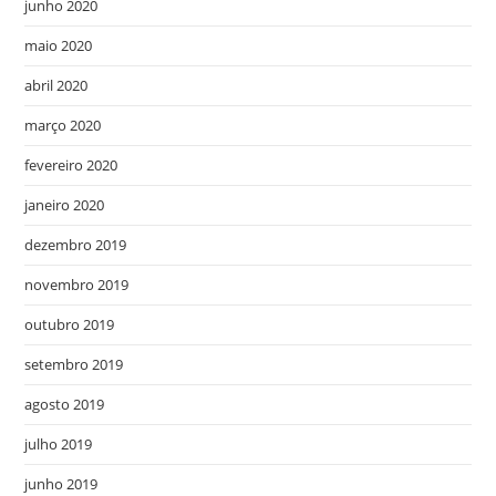
junho 2020
maio 2020
abril 2020
março 2020
fevereiro 2020
janeiro 2020
dezembro 2019
novembro 2019
outubro 2019
setembro 2019
agosto 2019
julho 2019
junho 2019