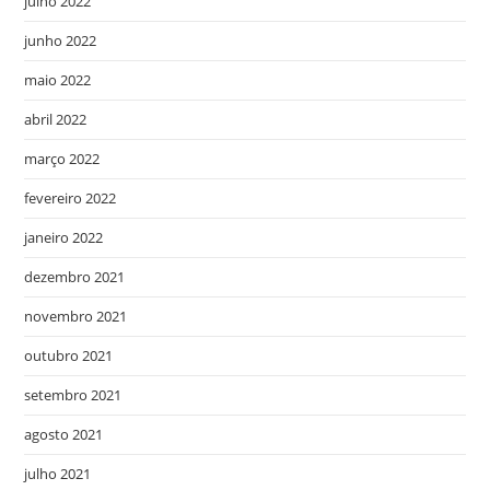
julho 2022
junho 2022
maio 2022
abril 2022
março 2022
fevereiro 2022
janeiro 2022
dezembro 2021
novembro 2021
outubro 2021
setembro 2021
agosto 2021
julho 2021