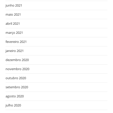
junho 2021
maio 2021
abril 2021
março 2021
fevereiro 2021
janeiro 2021
dezembro 2020
novembro 2020
outubro 2020
setembro 2020
agosto 2020
julho 2020