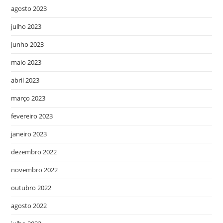
agosto 2023
julho 2023
junho 2023
maio 2023
abril 2023
março 2023
fevereiro 2023
janeiro 2023
dezembro 2022
novembro 2022
outubro 2022
agosto 2022