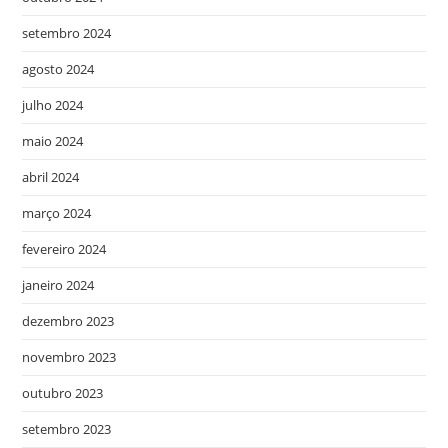
setembro 2024
agosto 2024
julho 2024
maio 2024
abril 2024
março 2024
fevereiro 2024
janeiro 2024
dezembro 2023
novembro 2023
outubro 2023
setembro 2023