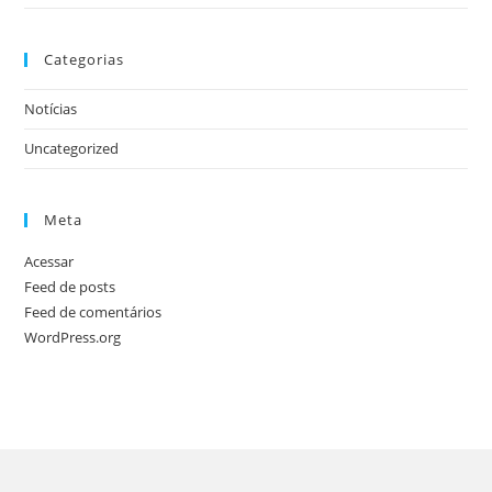
Categorias
Notícias
Uncategorized
Meta
Acessar
Feed de posts
Feed de comentários
WordPress.org