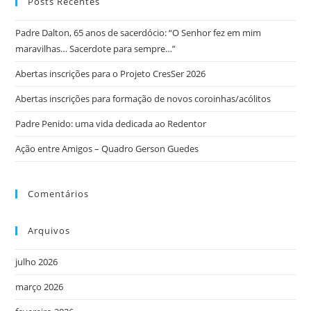
Posts Recentes
Padre Dalton, 65 anos de sacerdócio: “O Senhor fez em mim
maravilhas… Sacerdote para sempre…”
Abertas inscrições para o Projeto CresSer 2026
Abertas inscrições para formação de novos coroinhas/acólitos
Padre Penido: uma vida dedicada ao Redentor
Ação entre Amigos – Quadro Gerson Guedes
Comentários
Arquivos
julho 2026
março 2026