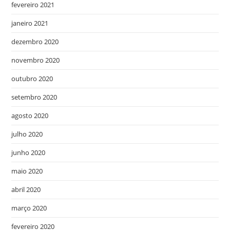
fevereiro 2021
janeiro 2021
dezembro 2020
novembro 2020
outubro 2020
setembro 2020
agosto 2020
julho 2020
junho 2020
maio 2020
abril 2020
março 2020
fevereiro 2020