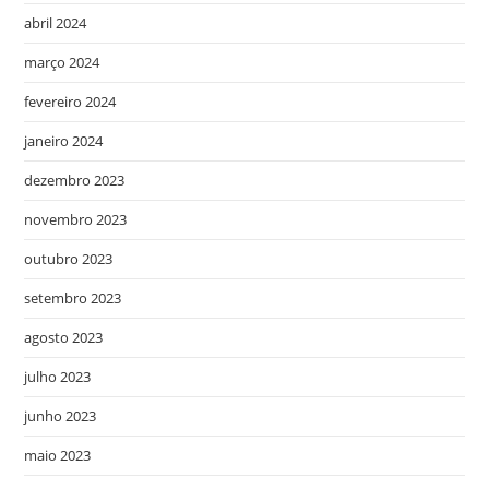
abril 2024
março 2024
fevereiro 2024
janeiro 2024
dezembro 2023
novembro 2023
outubro 2023
setembro 2023
agosto 2023
julho 2023
junho 2023
maio 2023