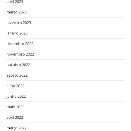
abril 2023
março 2023
fevereiro 2023
janeiro 2023
dezembro 2022
novembro 2022
outubro 2022
agosto 2022
julho 2022
junho 2022
maio 2022
abril 2022
março 2022