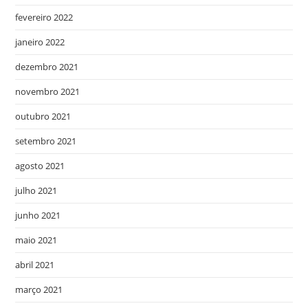
fevereiro 2022
janeiro 2022
dezembro 2021
novembro 2021
outubro 2021
setembro 2021
agosto 2021
julho 2021
junho 2021
maio 2021
abril 2021
março 2021