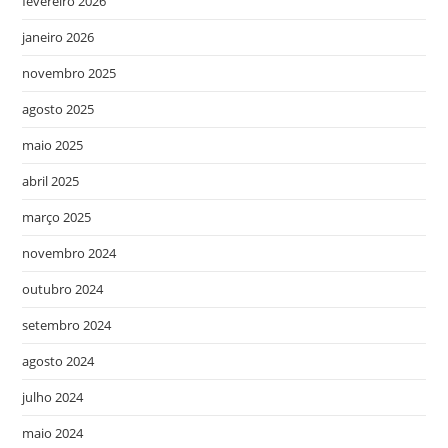
fevereiro 2026
janeiro 2026
novembro 2025
agosto 2025
maio 2025
abril 2025
março 2025
novembro 2024
outubro 2024
setembro 2024
agosto 2024
julho 2024
maio 2024