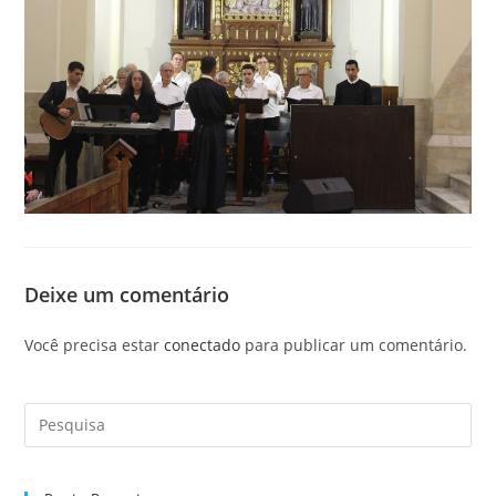
Deixe um comentário
Você precisa estar
conectado
para publicar um comentário.