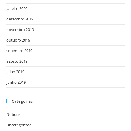
janeiro 2020
dezembro 2019
novembro 2019
outubro 2019
setembro 2019
agosto 2019
julho 2019
junho 2019
Categorias
Notícias
Uncategorized