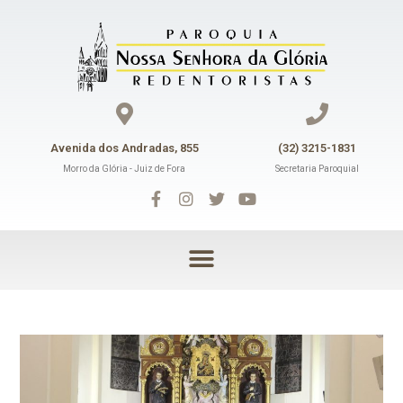
Avenida dos Andradas, 855
(32) 3215-1831
Morro da Glória - Juiz de Fora
Secretaria Paroquial