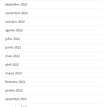
dezembro 2022
novembro 2022
outubro 2022
agosto 2022
julho 2022
junho 2022
maio 2022
abril 2022
março 2022
fevereiro 2022
janeiro 2022
dezembro 2021