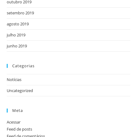
outubro 2019
setembro 2019
agosto 2019
julho 2019
junho 2019
Categorias
Notícias
Uncategorized
Meta
Acessar
Feed de posts
Feed de comentários