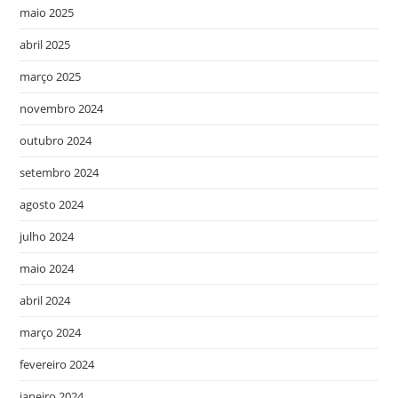
maio 2025
abril 2025
março 2025
novembro 2024
outubro 2024
setembro 2024
agosto 2024
julho 2024
maio 2024
abril 2024
março 2024
fevereiro 2024
janeiro 2024