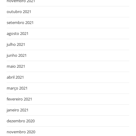
novembro 2021
outubro 2021
setembro 2021
agosto 2021
julho 2021
junho 2021
maio 2021
abril 2021
março 2021
fevereiro 2021
janeiro 2021
dezembro 2020
novembro 2020