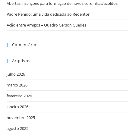
Abertas inscrições para formação de novos coroinhas/acólitos
Padre Penido: uma vida dedicada ao Redentor
Ação entre Amigos – Quadro Gerson Guedes
Comentários
Arquivos
julho 2026
março 2026
fevereiro 2026
janeiro 2026
novembro 2025
agosto 2025