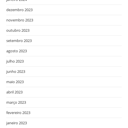
dezembro 2023
novembro 2023
outubro 2023
setembro 2023
agosto 2023
julho 2023
junho 2023
maio 2023
abril 2023
março 2023
fevereiro 2023
janeiro 2023