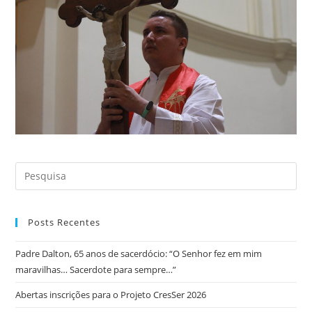
Posts Recentes
Padre Dalton, 65 anos de sacerdócio: “O Senhor fez em mim
maravilhas… Sacerdote para sempre…”
Abertas inscrições para o Projeto CresSer 2026