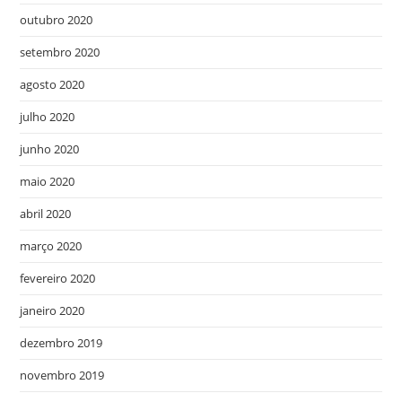
outubro 2020
setembro 2020
agosto 2020
julho 2020
junho 2020
maio 2020
abril 2020
março 2020
fevereiro 2020
janeiro 2020
dezembro 2019
novembro 2019