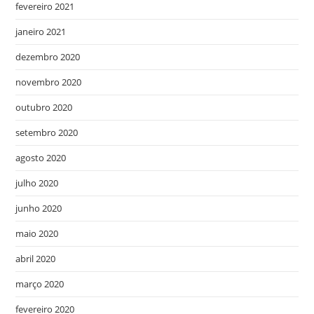
fevereiro 2021
janeiro 2021
dezembro 2020
novembro 2020
outubro 2020
setembro 2020
agosto 2020
julho 2020
junho 2020
maio 2020
abril 2020
março 2020
fevereiro 2020