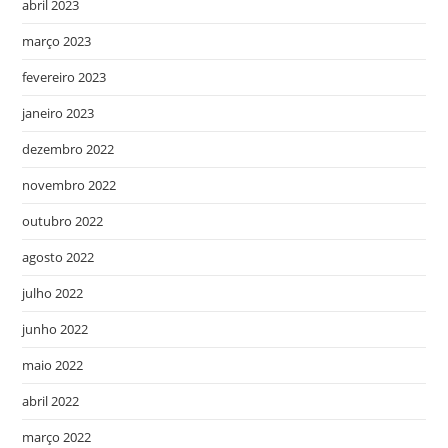
abril 2023
março 2023
fevereiro 2023
janeiro 2023
dezembro 2022
novembro 2022
outubro 2022
agosto 2022
julho 2022
junho 2022
maio 2022
abril 2022
março 2022