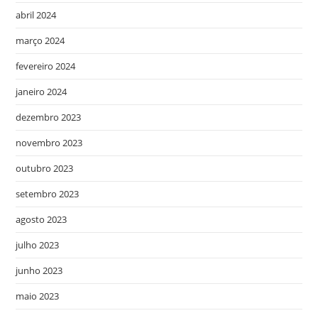
abril 2024
março 2024
fevereiro 2024
janeiro 2024
dezembro 2023
novembro 2023
outubro 2023
setembro 2023
agosto 2023
julho 2023
junho 2023
maio 2023