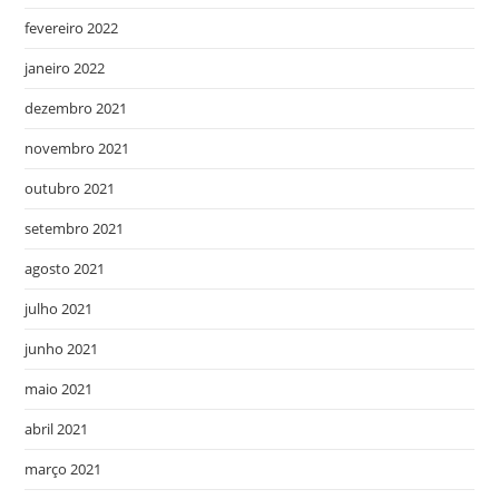
fevereiro 2022
janeiro 2022
dezembro 2021
novembro 2021
outubro 2021
setembro 2021
agosto 2021
julho 2021
junho 2021
maio 2021
abril 2021
março 2021