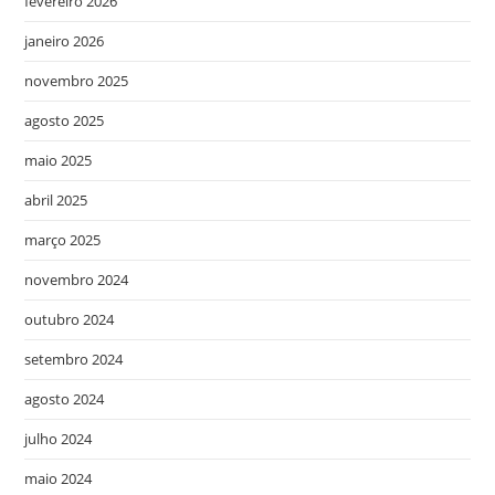
fevereiro 2026
janeiro 2026
novembro 2025
agosto 2025
maio 2025
abril 2025
março 2025
novembro 2024
outubro 2024
setembro 2024
agosto 2024
julho 2024
maio 2024