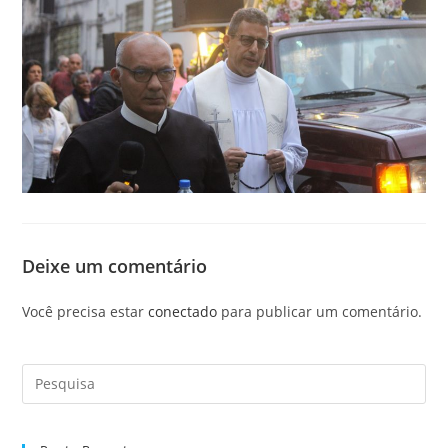
Deixe um comentário
Você precisa estar
conectado
para publicar um comentário.