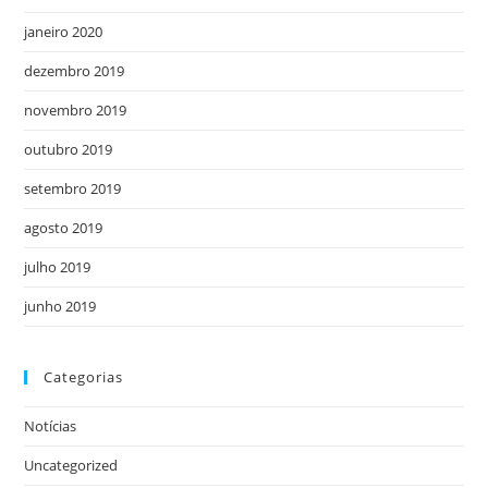
janeiro 2020
dezembro 2019
novembro 2019
outubro 2019
setembro 2019
agosto 2019
julho 2019
junho 2019
Categorias
Notícias
Uncategorized