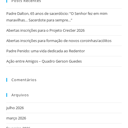
Posts Recentes
Padre Dalton, 65 anos de sacerdócio: “O Senhor fez em mim
maravilhas… Sacerdote para sempre…”
Abertas inscrições para o Projeto CresSer 2026
Abertas inscrições para formação de novos coroinhas/acólitos
Padre Penido: uma vida dedicada ao Redentor
Ação entre Amigos – Quadro Gerson Guedes
Comentários
Arquivos
julho 2026
março 2026